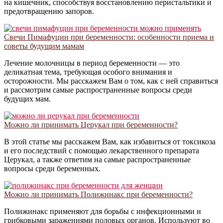
на кишечник, способствуя восстановлению перистальтики и
предотвращению запоров.
Свечи Пимафуцин при беременности: особенности приема и
советы будущим мамам
Лечение молочницы в период беременности — это
деликатная тема, требующая особого внимания и
осторожности. Мы расскажем Вам о том, как с ней справиться
и рассмотрим самые распространенные вопросы среди
будущих мам.
Можно ли принимать Церукал при беременности?
В этой статье мы расскажем Вам, как избавиться от токсикоза
и его последствий с помощью лекарственного препарата
Церукал, а также ответим на самые распространенные
вопросы среди беременных.
Можно ли принимать Полижинакс при беременности?
Полижинакс применяют для борьбы с инфекционными и
грибковыми заражениями половых органов. Используют во