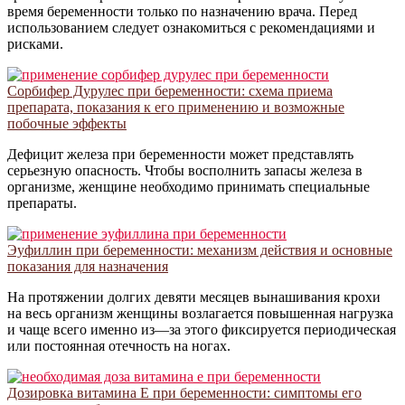
время беременности только по назначению врача. Перед
использованием следует ознакомиться с рекомендациями и
рисками.
Сорбифер Дурулес при беременности: схема приема
препарата, показания к его применению и возможные
побочные эффекты
Дефицит железа при беременности может представлять
серьезную опасность. Чтобы восполнить запасы железа в
организме, женщине необходимо принимать специальные
препараты.
Эуфиллин при беременности: механизм действия и основные
показания для назначения
На протяжении долгих девяти месяцев вынашивания крохи
на весь организм женщины возлагается повышенная нагрузка
и чаще всего именно из—за этого фиксируется периодическая
или постоянная отечность на ногах.
Дозировка витамина Е при беременности: симптомы его