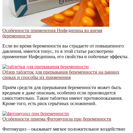
Особенности применения Нифедипина во время
беременности
Если во время беременности вы страдаете от повышенного
давления, имеется тонус, то в этой статье рассмотрено
применение Нифедипина, его свойства и побочные эффекты.
Обзор таблеток для прерывания беременности на ранних
сроках и способы их применения
Приём средств для прерывания беременности может быть
вредным и даже опасным, особенно если производится
самостоятельно. Такие таблетки имеют противопоказания.
Кроме того, есть риск серьёзных осложнений.
Особенности приема Фитомуцила при беременности
Фитомуцил – оказывает мягкое положительное воздействие