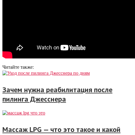
Читайте также:
Зачем нужна реабилитация после
пилинга Джесснера
Массаж LPG — что это такое и какой