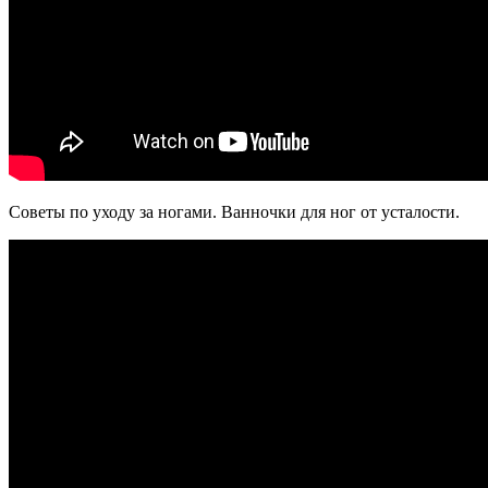
Советы по уходу за ногами. Ванночки для ног от усталости.