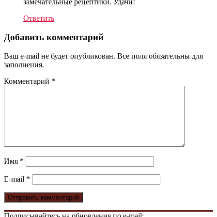
замечательные рецептики. Удачи!
Ответить
Добавить комментарий
Ваш e-mail не будет опубликован. Все поля обязательны для
заполнения.
Комментарий
*
Имя
*
E-mail
*
Подписывайтесь на обновления по e-mail: