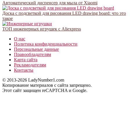
Автоматический диспенсер для мыла от Xiaomi
Доска с подсветкой для рисования LED drawing board: что это
такое
ТОП инженерных игрушек с Aliexpress
О нас
Политика конфиденциальности
Персональные данные
Правообладателям
Карта сайта
Рекламодателям
Контакты
© 2013-2026 LadyNumber1.com
Копирование материалов c сайта запрещено.
Этот сайт защищен reCAPTCHA и Google.