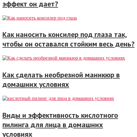
эффект он дает?
Как наносить консилер под глаза так,
чтобы он оставался стойким весь день?
Как сделать необрезной маникюр в
домашних условиях
Виды и эффективность кислотного
пилинга для лица в домашних
условиях