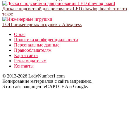
Доска с подсветкой для рисования LED drawing board: что это
такое
ТОП инженерных игрушек с Aliexpress
О нас
Политика конфиденциальности
Персональные данные
Правообладателям
Карта сайта
Рекламодателям
Контакты
© 2013-2026 LadyNumber1.com
Копирование материалов c сайта запрещено.
Этот сайт защищен reCAPTCHA и Google.