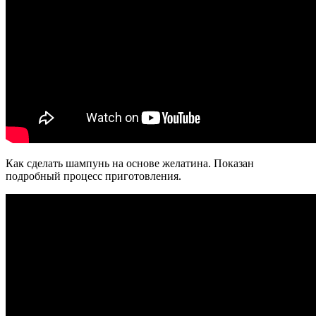
Как сделать шампунь на основе желатина. Показан
подробный процесс приготовления.