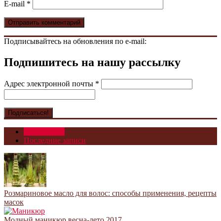
E-mail
*
Подписывайтесь на обновления по e-mail:
Подпишитесь на нашу рассылку
Адрес электронной почты
*
Популярное
Последние записи
Розмариновое масло для волос: способы применения, рецепты
масок
Модный маникюр весна-лето 2017