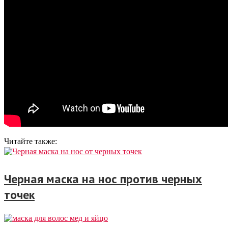
Читайте также:
Черная маска на нос против черных
точек