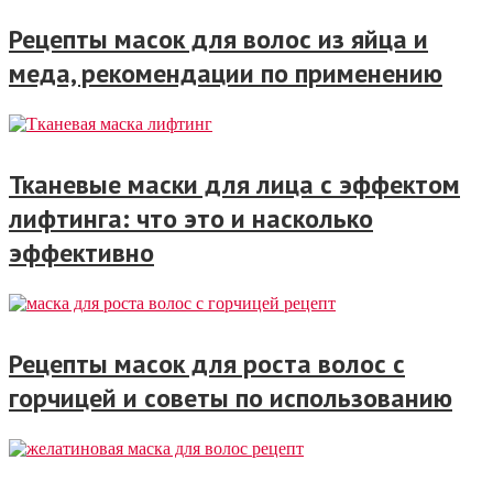
Рецепты масок для волос из яйца и
меда, рекомендации по применению
Тканевые маски для лица с эффектом
лифтинга: что это и насколько
эффективно
Рецепты масок для роста волос с
горчицей и советы по использованию