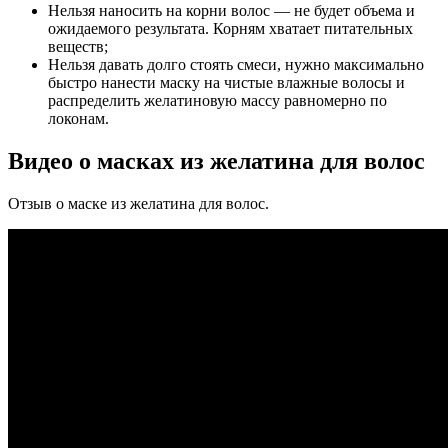
Нельзя наносить на корни волос — не будет объема и
ожидаемого результата. Корням хватает питательных
веществ;
Нельзя давать долго стоять смеси, нужно максимально
быстро нанести маску на чистые влажные волосы и
распределить желатиновую массу равномерно по
локонам.
Видео о масках из желатина для волос
Отзыв о маске из желатина для волос.