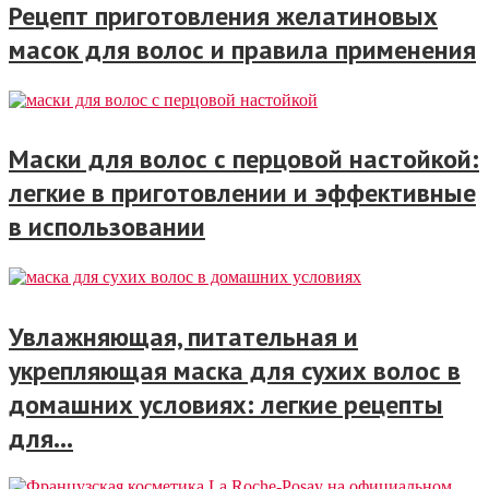
Рецепт приготовления желатиновых
масок для волос и правила применения
Маски для волос с перцовой настойкой:
легкие в приготовлении и эффективные
в использовании
Увлажняющая, питательная и
укрепляющая маска для сухих волос в
домашних условиях: легкие рецепты
для...