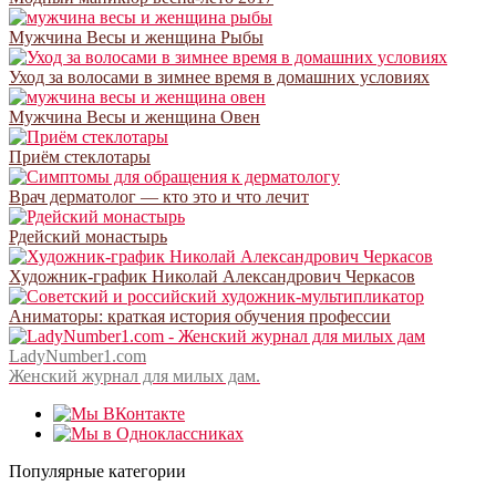
Мужчина Весы и женщина Рыбы
Уход за волосами в зимнее время в домашних условиях
Мужчина Весы и женщина Овен
Приём стеклотары
Врач дерматолог — кто это и что лечит
Рдейский монастырь
Художник-график Николай Александрович Черкасов
Аниматоры: краткая история обучения профессии
LadyNumber1.com
Женский журнал для милых дам.
Популярные категории