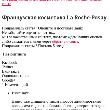
Французская косметика La Roche-Posay
Понравилась статья? Оцените и поставьте лайк:
Не забывайте оценить статью...
Мы за качественный контент, поэтому ждем Ваших оценок!
Либо свяжитесь с нами через
обратную связь
.
Понравилась статья? Поставь 5 звезд!
Нет рейтинга
Facebook
Twitter
Вконтакте
Одноклассники
Google+
1 Комментарий
Инна
says:
Давно уже слышала о таком способе ламинирования
волос,сама еще не пробовала,обычно доверяла это дело