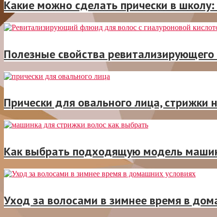
Какие можно сделать прически в школу
Полезные свойства ревитализирующего
Прически для овального лица, стрижки 
Как выбрать подходящую модель машин
Уход за волосами в зимнее время в до