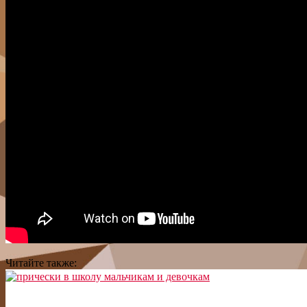
Читайте также: