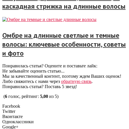
каскадная стрижка на длинные волосы
Омбре на длинные светлые и темные
волосы: ключевые особенности, советы
и фото
Понравилась статья? Оцените и поставьте лайк:
Не забывайте оценить статью...
Мы за качественный контент, поэтому ждем Ваших оценок!
Либо свяжитесь с нами через
обратную связь
.
Понравилась статья? Поставь 5 звезд!
(
6
голос, рейтинг:
5,00
из 5)
Facebook
Twitter
Вконтакте
Одноклассники
Google+