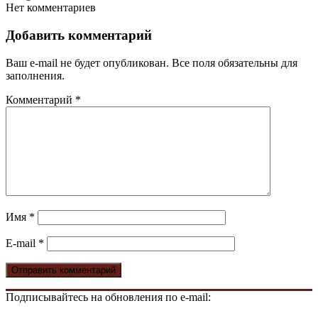
Нет комментариев
Добавить комментарий
Ваш e-mail не будет опубликован. Все поля обязательны для
заполнения.
Комментарий
*
Имя
*
E-mail
*
Подписывайтесь на обновления по e-mail: