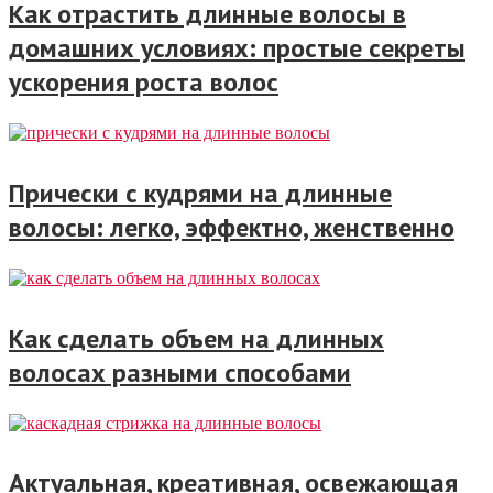
Как отрастить длинные волосы в
домашних условиях: простые секреты
ускорения роста волос
Прически с кудрями на длинные
волосы: легко, эффектно, женственно
Как сделать объем на длинных
волосах разными способами
Актуальная, креативная, освежающая