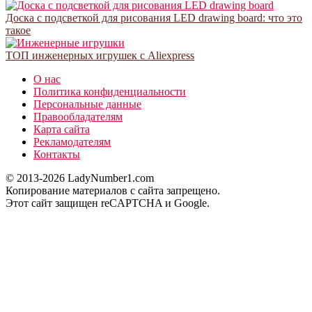
Доска с подсветкой для рисования LED drawing board: что это
такое
ТОП инженерных игрушек с Aliexpress
О нас
Политика конфиденциальности
Персональные данные
Правообладателям
Карта сайта
Рекламодателям
Контакты
© 2013-2026 LadyNumber1.com
Копирование материалов c сайта запрещено.
Этот сайт защищен reCAPTCHA и Google.