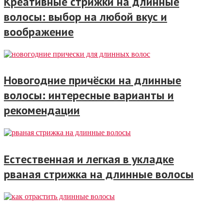
Креативные стрижки на длинные
волосы: выбор на любой вкус и
воображение
Новогодние причёски на длинные
волосы: интересные варианты и
рекомендации
Естественная и легкая в укладке
рваная стрижка на длинные волосы