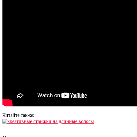
Читайте также: