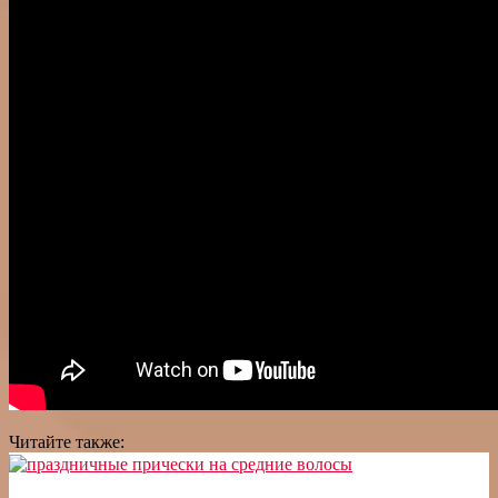
Читайте также: