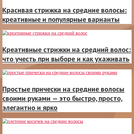
Красивая стрижка на средние волосы:
креативные и популярные варианты
Креативные стрижки на средний волос:
что учесть при выборе и как ухаживать
Простые прически на средние волосы
своими руками — это быстро, просто,
элегантно и ярко