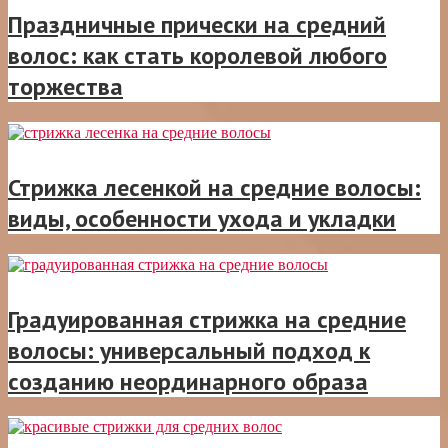
Праздничные прически на средний
волос: как стать королевой любого
торжества
Стрижка лесенкой на средние волосы:
виды, особенности ухода и укладки
Градуированная стрижка на средние
волосы: универсальный подход к
созданию неординарного образа