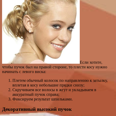
Если хотите,
чтобы пучок был на правой стороне, то плести косу нужно
начинать с левого виска:
Плетем обычный колосок по направлению к затылку,
вплетая в косу небольшие прядки снизу;
Скручиваем все волосы в жгут и укладываем в
аккуратный пучок справа;
Фиксируем результат шпильками.
Декоративный высокий пучок