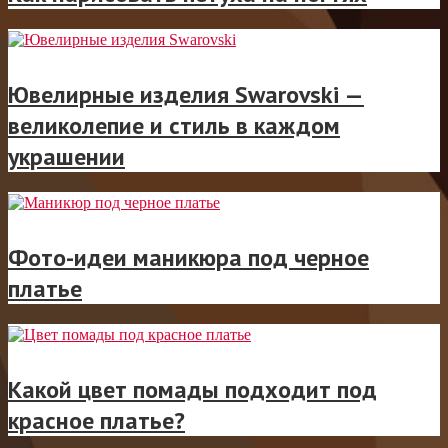
Ювелирные изделия Swarovski —
великолепие и стиль в каждом
украшении
Фото-идеи маникюра под черное
платье
Какой цвет помады подходит под
красное платье?