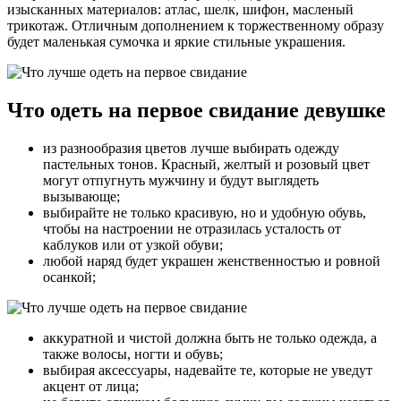
изысканных материалов: атлас, шелк, шифон, масленый
трикотаж. Отличным дополнением к торжественному образу
будет маленькая сумочка и яркие стильные украшения.
Что одеть на первое свидание девушке
из разнообразия цветов лучше выбирать одежду
пастельных тонов. Красный, желтый и розовый цвет
могут отпугнуть мужчину и будут выглядеть
вызывающе;
выбирайте не только красивую, но и удобную обувь,
чтобы на настроении не отразилась усталость от
каблуков или от узкой обуви;
любой наряд будет украшен женственностью и ровной
осанкой;
аккуратной и чистой должна быть не только одежда, а
также волосы, ногти и обувь;
выбирая аксессуары, надевайте те, которые не уведут
акцент от лица;