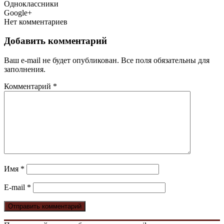
Одноклассники
Google+
Нет комментариев
Добавить комментарий
Ваш e-mail не будет опубликован. Все поля обязательны для
заполнения.
Комментарий
*
Имя
*
E-mail
*