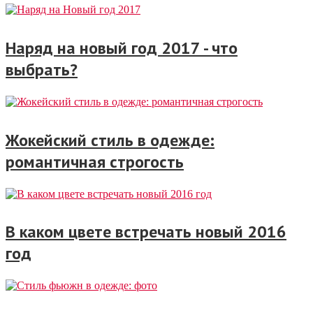
Наряд на новый год 2017 - что
выбрать?
Жокейский стиль в одежде:
романтичная строгость
В каком цвете встречать новый 2016
год