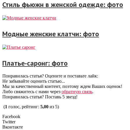
Стиль фьюжн в женской одежде: фото
Модные женские клатчи: фото
Платье-саронг: фото
Понравилась статья? Оцените и поставьте лайк:
Не забывайте оценить статью...
Мы за качественный контент, поэтому ждем Ваших оценок!
Либо свяжитесь с нами через
обратную связь
.
Понравилась статья? Поставь 5 звезд!
(
1
голос, рейтинг:
5,00
из 5)
Facebook
Twitter
Вконтакте