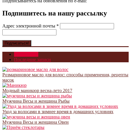
Подписывайтесь на обновления по e-mail:
Подпишитесь на нашу рассылку
Адрес электронной почты
*
Популярное
Последние записи
Розмариновое масло для волос: способы применения, рецепты
масок
Модный маникюр весна-лето 2017
Мужчина Весы и женщина Рыбы
Уход за волосами в зимнее время в домашних условиях
Мужчина Весы и женщина Овен