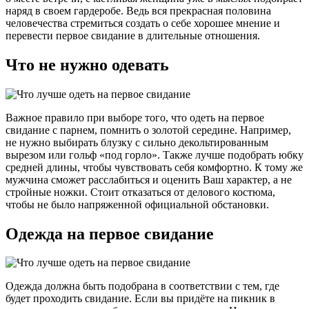
наряд в своем гардеробе. Ведь вся прекрасная половина
человечества стремиться создать о себе хорошее мнение и
перевести первое свидание в длительные отношения.
Что не нужно одевать
Важное правило при выборе того, что одеть на первое
свидание с парнем, помнить о золотой середине. Например,
не нужно выбирать блузку с сильно декольтированным
вырезом или гольф «под горло». Также лучше подобрать юбку
средней длины, чтобы чувствовать себя комфортно. К тому же
мужчина сможет расслабиться и оценить Ваш характер, а не
стройные ножки. Стоит отказаться от делового костюма,
чтобы не было напряженной официальной обстановки.
Одежда на первое свидание
Одежда должна быть подобрана в соответствии с тем, где
будет проходить свидание. Если вы придёте на пикник в