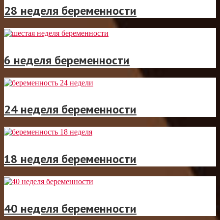
28 неделя беременности
6 неделя беременности
24 неделя беременности
18 неделя беременности
40 неделя беременности