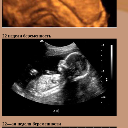
22 недели беременность
22—ая неделя беременности