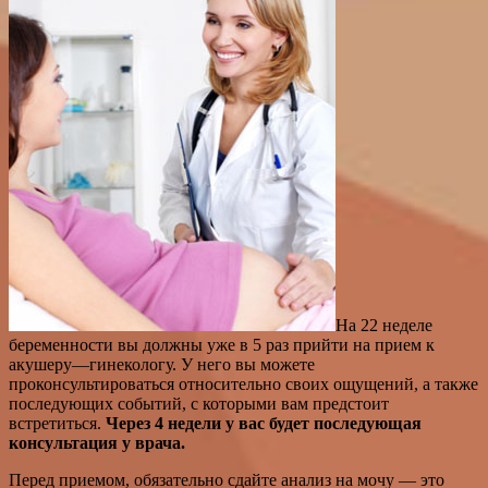
На 22 неделе
беременности вы должны уже в 5 раз прийти на прием к
акушеру—гинекологу. У него вы можете
проконсультироваться относительно своих ощущений, а также
последующих событий, с которыми вам предстоит
встретиться.
Через 4 недели у вас будет последующая
консультация у врача.
Перед приемом, обязательно сдайте анализ на мочу — это