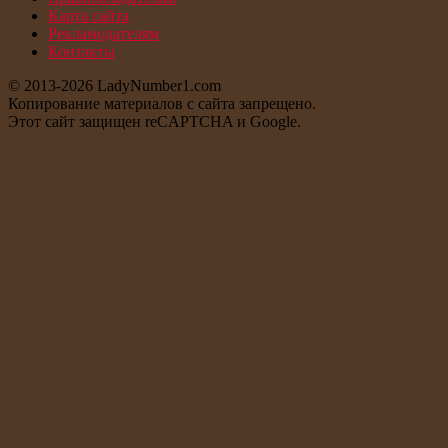
Карта сайта
Рекламодателям
Контакты
© 2013-2026 LadyNumber1.com
Копирование материалов c сайта запрещено.
Этот сайт защищен reCAPTCHA и Google.