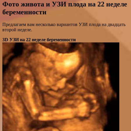
Фото живота и УЗИ плода на 22 неделе
беременности
Предлагаем вам несколько вариантов УЗИ плода на двадцать
второй неделе.
3D УЗИ на 22 неделе беременности