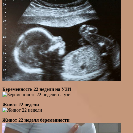
Беременность 22 недели на УЗИ
Живот 22 недели
Живот 22 неделя беременности