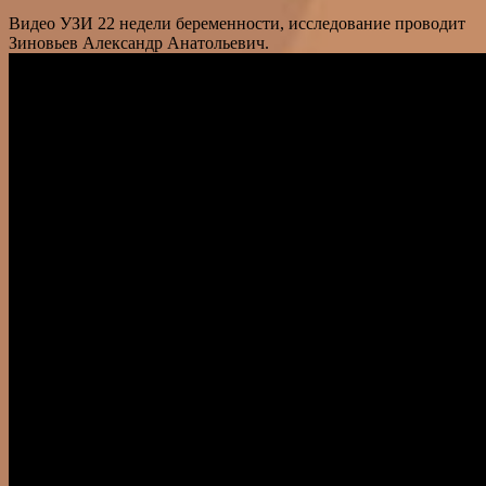
Видео УЗИ 22 недели беременности, исследование проводит
Зиновьев Александр Анатольевич.