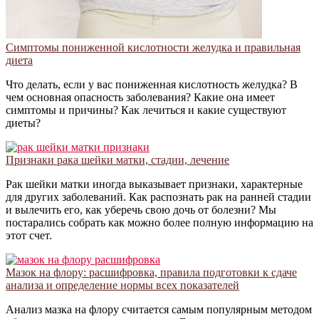
Симптомы пониженной кислотности желудка и правильная
диета
Что делать, если у вас пониженная кислотность желудка? В
чем основная опасность заболевания? Какие она имеет
симптомы и причины? Как лечиться и какие существуют
диеты?
Признаки рака шейки матки, стадии, лечение
Рак шейки матки иногда выказывает признаки, характерные
для других заболеваний. Как распознать рак на ранней стадии
и вылечить его, как уберечь свою дочь от болезни? Мы
постарались собрать как можно более полную информацию на
этот счет.
Мазок на флору: расшифровка, правила подготовки к сдаче
анализа и определение нормы всех показателей
Анализ мазка на флору считается самым популярным методом