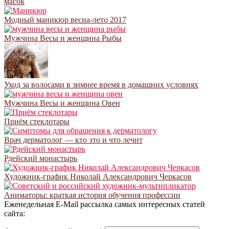
масок
Модный маникюр весна-лето 2017
Мужчина Весы и женщина Рыбы
Уход за волосами в зимнее время в домашних условиях
Мужчина Весы и женщина Овен
Приём стеклотары
Врач дерматолог — кто это и что лечит
Рдейский монастырь
Художник-график Николай Александрович Черкасов
Аниматоры: краткая история обучения профессии
Еженедельная E-Mail рассылка самых интересных статей
сайта: