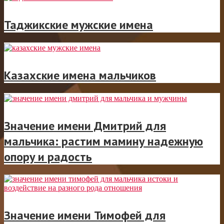
Таджикские мужские имена
Казахские имена мальчиков
Значение имени Дмитрий для
мальчика: растим мамину надежную
опору и радость
Значение имени Тимофей для