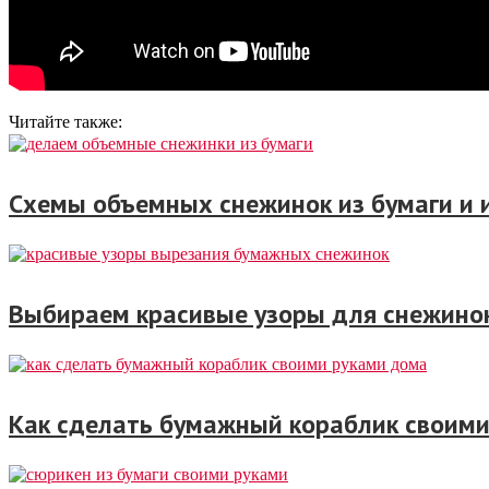
Читайте также:
Схемы объемных снежинок из бумаги и 
Выбираем красивые узоры для снежинок
Как сделать бумажный кораблик своими 