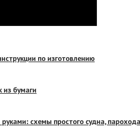
инструкции по изготовлению
 из бумаги
руками: схемы простого судна, парохода