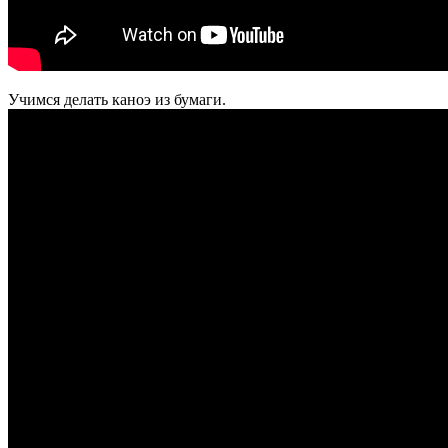
Учимся делать каноэ из бумаги.