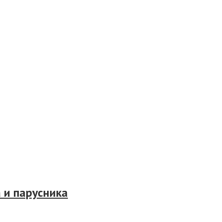
 и парусника