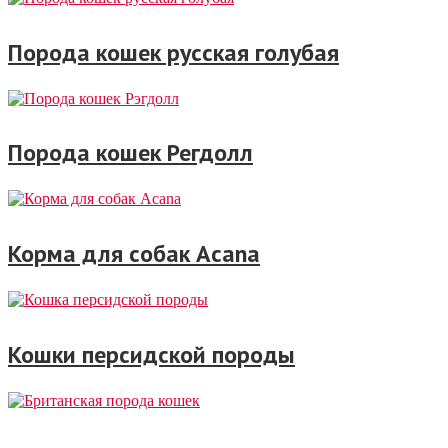
Порода кошек русская голубая
Порода кошек Регдолл
Корма для собак Acana
Кошки персидской породы