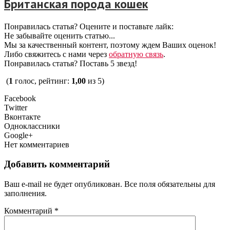
Британская порода кошек
Понравилась статья? Оцените и поставьте лайк:
Не забывайте оценить статью...
Мы за качественный контент, поэтому ждем Ваших оценок!
Либо свяжитесь с нами через
обратную связь
.
Понравилась статья? Поставь 5 звезд!
(
1
голос, рейтинг:
1,00
из 5)
Facebook
Twitter
Вконтакте
Одноклассники
Google+
Нет комментариев
Добавить комментарий
Ваш e-mail не будет опубликован. Все поля обязательны для
заполнения.
Комментарий
*