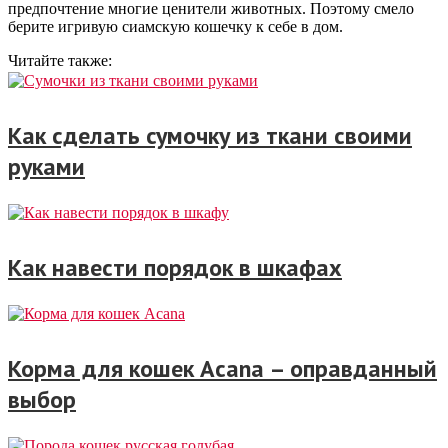
предпочтение многие ценители животных. Поэтому смело
берите игривую сиамскую кошечку к себе в дом.
Читайте также:
Как сделать сумочку из ткани своими
руками
Как навести порядок в шкафах
Корма для кошек Acana – оправданный
выбор