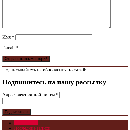
Имя
*
E-mail
*
Подписывайтесь на обновления по e-mail:
Подпишитесь на нашу рассылку
Адрес электронной почты
*
Популярное
Последние записи