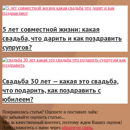
5 лет совместной жизни: какая
свадьба, что дарить и как поздравить
супругов?
Свадьба 30 лет — какая это свадьба,
что подарить, как поздравить с
юбилеем?
Понравилась статья? Оцените и поставьте лайк:
Не забывайте оценить статью...
Мы за качественный контент, поэтому ждем Ваших оценок!
Либо свяжитесь с нами через
обратную связь
.