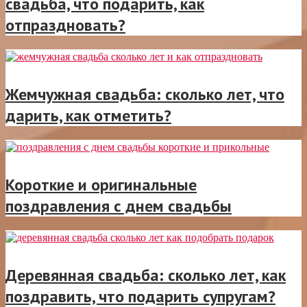
свадьба, что подарить, как
отпраздновать?
Жемчужная свадьба: сколько лет, что
дарить, как отметить?
Короткие и оригинальные
поздравления с днем свадьбы
Деревянная свадьба: сколько лет, как
поздравить, что подарить супругам?