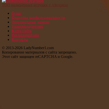
ТОП инженерных игрушек с Aliexpress
О нас
Политика конфиденциальности
Персональные данные
Правообладателям
Карта сайта
Рекламодателям
Контакты
© 2013-2026 LadyNumber1.com
Копирование материалов c сайта запрещено.
Этот сайт защищен reCAPTCHA и Google.