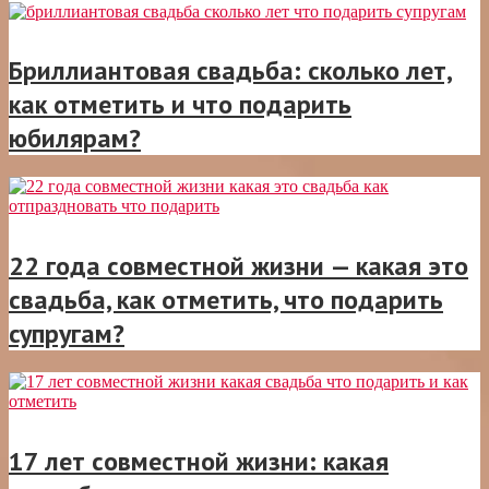
Бриллиантовая свадьба: сколько лет,
как отметить и что подарить
юбилярам?
22 года совместной жизни — какая это
свадьба, как отметить, что подарить
супругам?
17 лет совместной жизни: какая