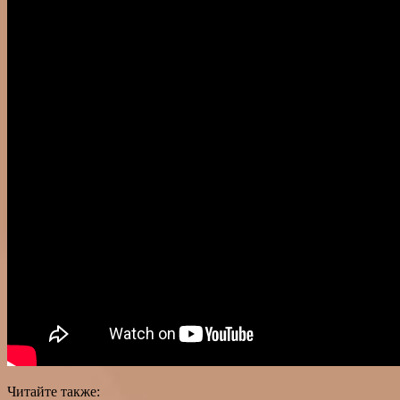
Читайте также: