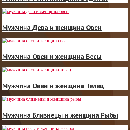
Мужчина Дева и женщина Овен
Мужчина Овен и женщина Весы
Мужчина Овен и женщина Телец
Мужчина Близнецы и женщина Рыбы