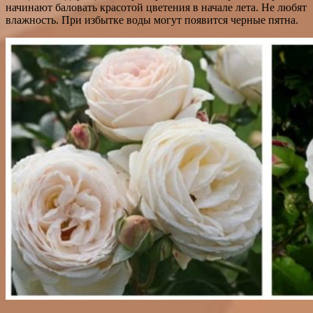
начинают баловать красотой цветения в начале лета. Не любят
влажность. При избытке воды могут появится черные пятна.