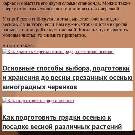
каркас и обмотать его двумя слоями спанбонда. Можно также
сверху поместить еловые ветки и привязать их веревкой.
У сирийского гибискуса листва вырастает очень поздно
весной. Из-за этого, если Вам нужно, чтобы листва выросла
раньше, то прикройте куст пленкой. Когда начнут вырастать
молодые листья, то снимите прикрытие.
Читайте также:
Основные способы выбора, подготовки
и хранения до весны срезанных осенью
виноградных черенков
Как подготовить грядки осенью к
посадке весной различных растений