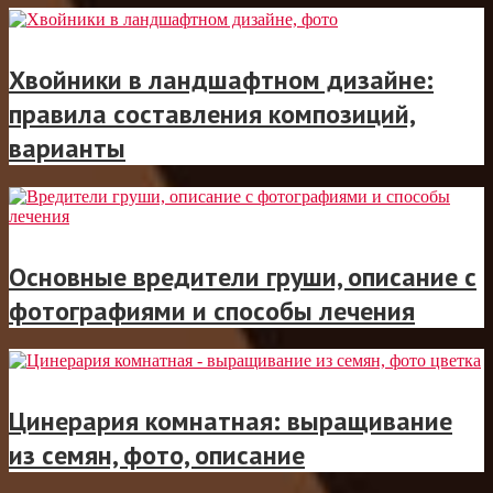
Хвойники в ландшафтном дизайне:
правила составления композиций,
варианты
Основные вредители груши, описание с
фотографиями и способы лечения
Цинерария комнатная: выращивание
из семян, фото, описание