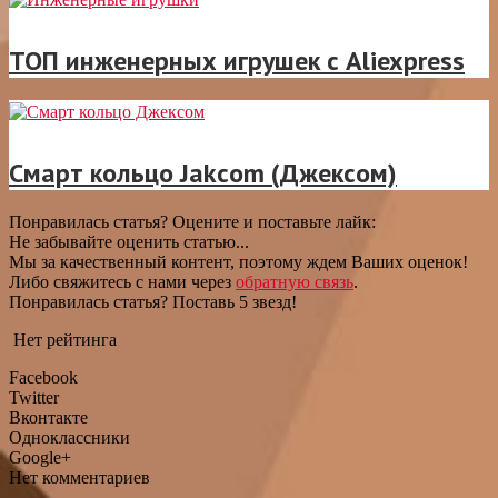
ТОП инженерных игрушек с Aliexpress
Смарт кольцо Jakcom (Джексом)
Понравилась статья? Оцените и поставьте лайк:
Не забывайте оценить статью...
Мы за качественный контент, поэтому ждем Ваших оценок!
Либо свяжитесь с нами через
обратную связь
.
Понравилась статья? Поставь 5 звезд!
Нет рейтинга
Facebook
Twitter
Вконтакте
Одноклассники
Google+
Нет комментариев