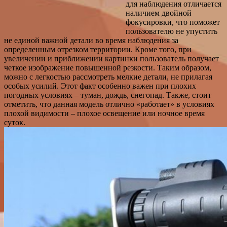
для наблюдения отличается
наличием двойной
фокусировки, что поможет
пользователю не упустить
не единой важной детали во время наблюдения за
определенным отрезком территории. Кроме того, при
увеличении и приближении картинки пользователь получает
четкое изображение повышенной резкости. Таким образом,
можно с легкостью рассмотреть мелкие детали, не прилагая
особых усилий. Этот факт особенно важен при плохих
погодных условиях – туман, дождь, снегопад. Также, стоит
отметить, что данная модель отлично «работает» в условиях
плохой видимости – плохое освещение или ночное время
суток.