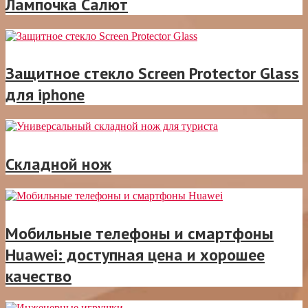
Лампочка Салют
Защитное стекло Screen Protector Glass
для iphone
Складной нож
Мобильные телефоны и смартфоны
Huawei: доступная цена и хорошее
качество