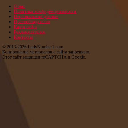
О нас
Политика конфиденциальности
Персональные данные
Правообладателям
Карта сайта
Рекламодателям
Контакты
© 2013-2026 LadyNumber1.com
Копирование материалов c сайта запрещено.
Этот сайт защищен reCAPTCHA и Google.