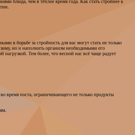
иями блюда, чем в тёплое время года. Как стать стройнее к
тии.
ми в борьбе за стройность для вас могут стать не только
а зиму, но и наполнить организм необходимыми его
 нагрузкой. Тем более, что весной нас всё чаще радует
 во время поста, ограничивающего не только продукты
ям.