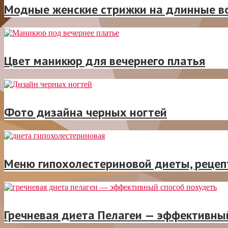
Модные женские стрижки на длинные в
Цвет маникюр для вечернего платья
Фото дизайна черных ногтей
Меню гипохолестериновой диеты, рецеп
Гречневая диета Пелагеи — эффективны