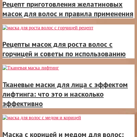
Рецепт приготовления желатиновых
масок для волос и правила применения
Рецепты масок для роста волос с
горчицей и советы по использованию
Тканевые маски для лица с эффектом
лифтинга: что это и насколько
эффективно
Маска с корицей и медом для волос: