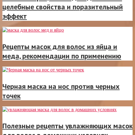
целебные свойства и поразительный
эффект
Рецепты масок для волос из яйца и
меда, рекомендации по применению
Черная маска на нос против черных
точек
Полезные рецепты увлажняющих масок