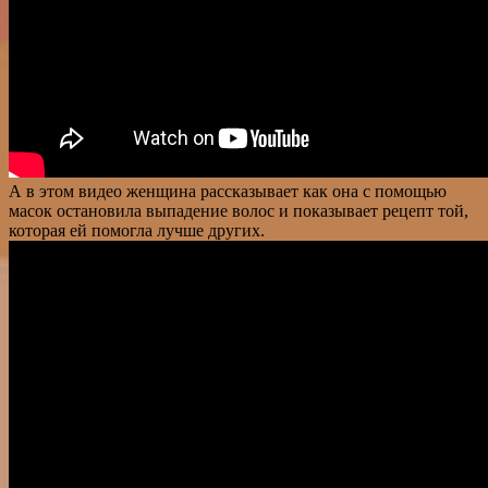
А в этом видео женщина рассказывает как она с помощью
масок остановила выпадение волос и показывает рецепт той,
которая ей помогла лучше других.