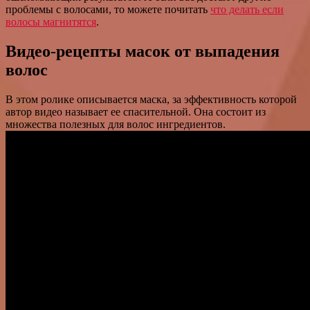
проблемы с волосами, то можете почитать
что делать если
волосы магнитятся
.
Видео-рецепты масок от выпадения
волос
В этом ролике описывается маска, за эффективность которой
автор видео называет ее спасительной. Она состоит из
множества полезных для волос ингредиентов.