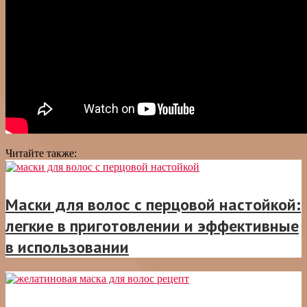
Читайте также:
Маски для волос с перцовой настойкой:
легкие в приготовлении и эффективные
в использовании