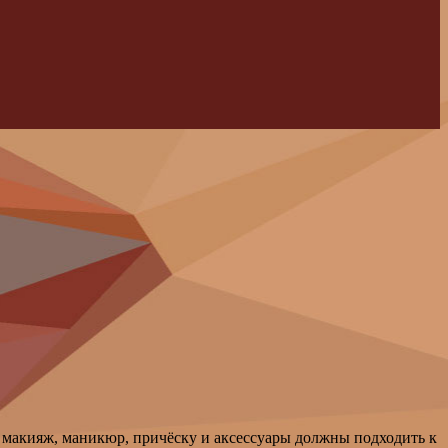
я макияж, маникюр, причёску и аксессуары должны подходить к