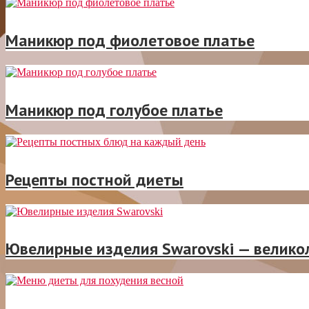
Маникюр под фиолетовое платье
Маникюр под голубое платье
Рецепты постной диеты
Ювелирные изделия Swarovski — велико