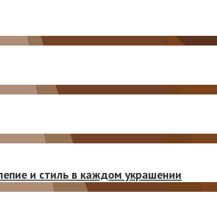
лепие и стиль в каждом украшении