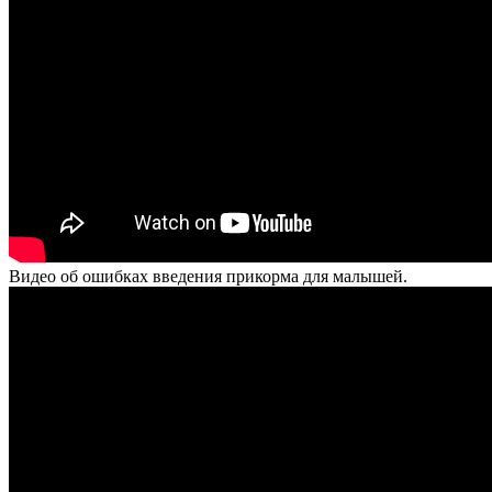
Видео об ошибках введения прикорма для малышей.