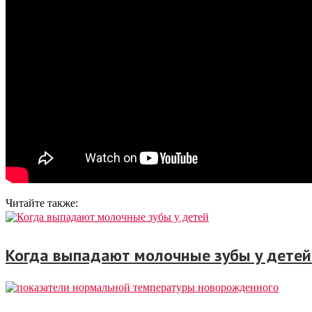
Читайте также:
Когда выпадают молочные зубы у детей 