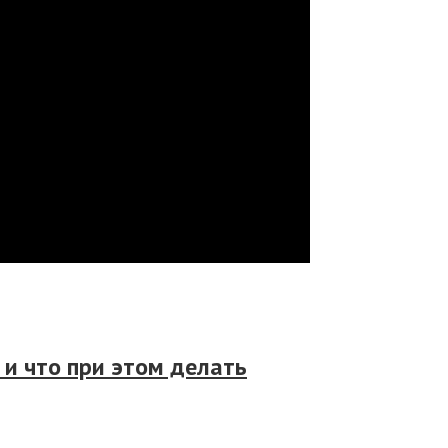
и что при этом делать