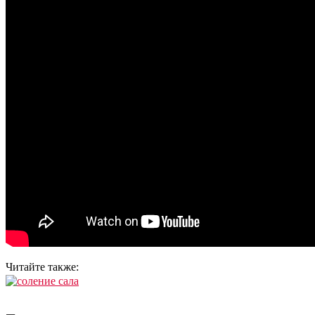
Читайте также: