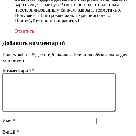
варить еще 15 минут. Разлить по подготовленным
простерилизованным банкам, закрыть герметично.
Получается 3 литровые банки красивого лечо.
Попробуйте и вам понравится!
Ответить
Добавить комментарий
Ваш e-mail не будет опубликован. Все поля обязательны для
заполнения.
Комментарий
*
Имя
*
E-mail
*