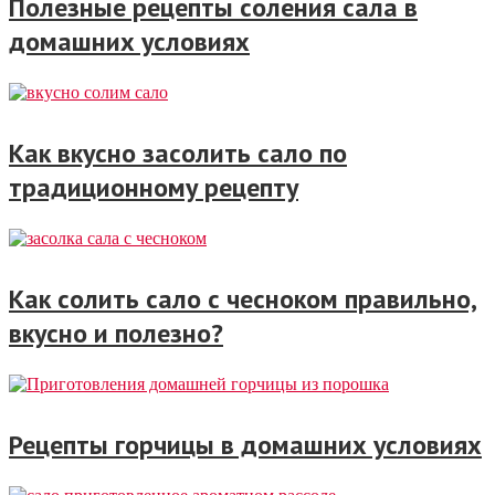
Полезные рецепты соления сала в
домашних условиях
Как вкусно засолить сало по
традиционному рецепту
Как солить сало с чесноком правильно,
вкусно и полезно?
Рецепты горчицы в домашних условиях