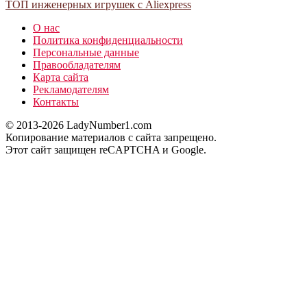
ТОП инженерных игрушек с Aliexpress
О нас
Политика конфиденциальности
Персональные данные
Правообладателям
Карта сайта
Рекламодателям
Контакты
© 2013-2026 LadyNumber1.com
Копирование материалов c сайта запрещено.
Этот сайт защищен reCAPTCHA и Google.