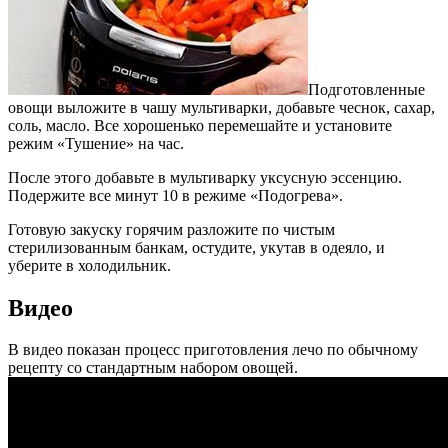
Подготовленные
овощи выложите в чашу мультиварки, добавьте чеснок, сахар,
соль, масло. Все хорошенько перемешайте и установите
режим «Тушение» на час.
После этого добавьте в мультиварку уксусную эссенцию.
Подержите все минут 10 в режиме «Подогрева».
Готовую закуску горячим разложите по чистым
стерилизованным банкам, остудите, укутав в одеяло, и
уберите в холодильник.
Видео
В видео показан процесс приготовления лечо по обычному
рецепту со стандартным набором овощей.