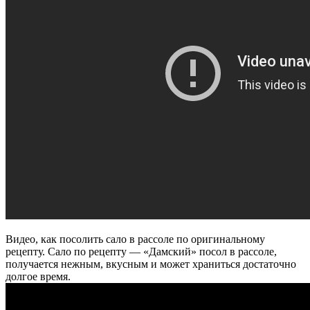
Видео, как посолить сало в рассоле по оригинальному
рецепту. Сало по рецепту — «Дамский» посол в рассоле,
получается нежным, вкусным и может храниться достаточно
долгое время.