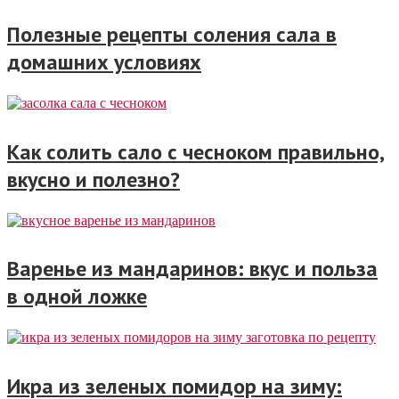
Полезные рецепты соления сала в
домашних условиях
Как солить сало с чесноком правильно,
вкусно и полезно?
Варенье из мандаринов: вкус и польза
в одной ложке
Икра из зеленых помидор на зиму: