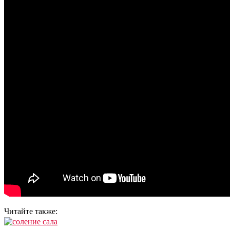
Читайте также: