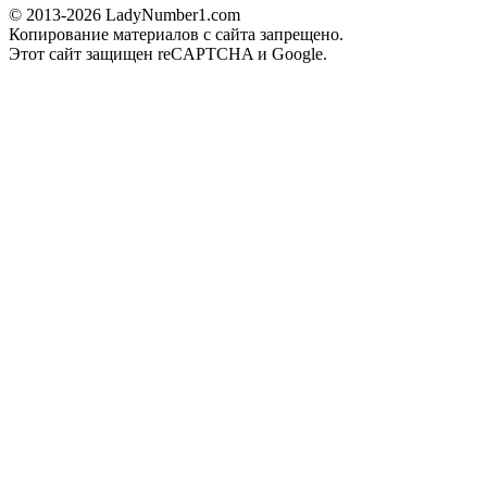
© 2013-2026 LadyNumber1.com
Копирование материалов c сайта запрещено.
Этот сайт защищен reCAPTCHA и Google.