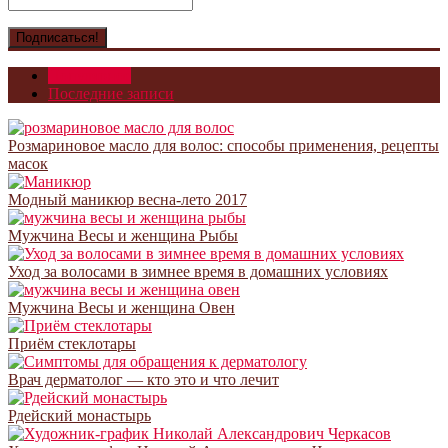
Популярное
Последние записи
Розмариновое масло для волос: способы применения, рецепты
масок
Модный маникюр весна-лето 2017
Мужчина Весы и женщина Рыбы
Уход за волосами в зимнее время в домашних условиях
Мужчина Весы и женщина Овен
Приём стеклотары
Врач дерматолог — кто это и что лечит
Рдейский монастырь