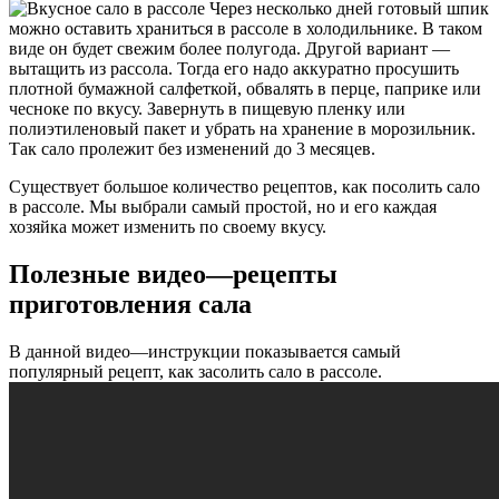
Через несколько дней готовый шпик
можно оставить храниться в рассоле в холодильнике. В таком
виде он будет свежим более полугода. Другой вариант —
вытащить из рассола. Тогда его надо аккуратно просушить
плотной бумажной салфеткой, обвалять в перце, паприке или
чесноке по вкусу. Завернуть в пищевую пленку или
полиэтиленовый пакет и убрать на хранение в морозильник.
Так сало пролежит без изменений до 3 месяцев.
Существует большое количество рецептов, как посолить сало
в рассоле. Мы выбрали самый простой, но и его каждая
хозяйка может изменить по своему вкусу.
Полезные видео—рецепты
приготовления сала
В данной видео—инструкции показывается самый
популярный рецепт, как засолить сало в рассоле.