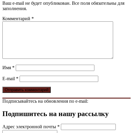
Ваш e-mail не будет опубликован. Все поля обязательны для
заполнения.
Комментарий
*
Имя
*
E-mail
*
Подписывайтесь на обновления по e-mail:
Подпишитесь на нашу рассылку
Адрес электронной почты
*