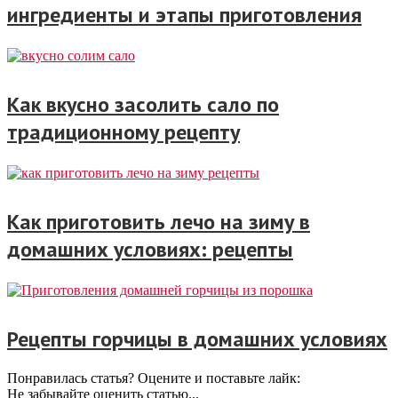
ингредиенты и этапы приготовления
Как вкусно засолить сало по
традиционному рецепту
Как приготовить лечо на зиму в
домашних условиях: рецепты
Рецепты горчицы в домашних условиях
Понравилась статья? Оцените и поставьте лайк:
Не забывайте оценить статью...