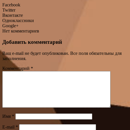
Facebook
Twitter
Вконтакте
Одноклассники
Google+
Нет комментариев
Добавить комментарий
Ваш e-mail не будет опубликован. Все поля обязательны для
заполнения.
Комментарий
*
Имя
*
E-mail
*