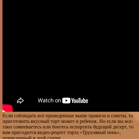
Если соблюдать все приведенные выше правила и советы, то
приготовить вкусный торт может и ребенок. Но если вы все-
таки сомневаетесь или боитесь испортить будущий десерт, то
вам пригодится видео-рецепт торта «Трухлявый пень»,
приведенный в этой статье.