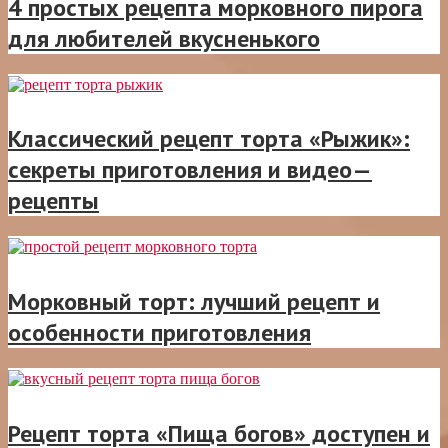
4 простых рецепта морковного пирога
для любителей вкусненького
Классический рецепт торта «Рыжик»:
секреты приготовления и видео—
рецепты
Морковный торт: лучший рецепт и
особенности приготовления
Рецепт торта «Пища богов» доступен и