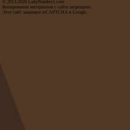
© 2013-2026 LadyNumber1.com
Копирование материалов c сайта запрещено.
Этот сайт защищен reCAPTCHA и Google.