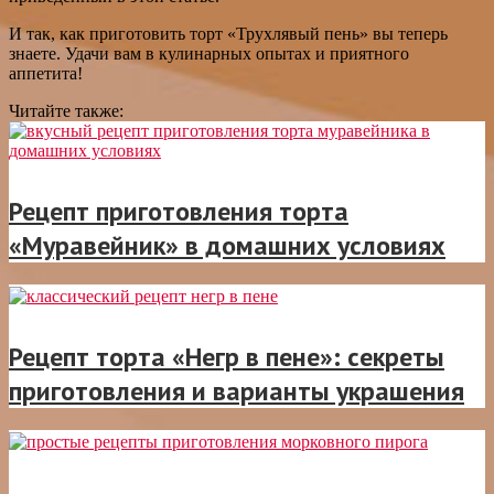
И так, как приготовить торт «Трухлявый пень» вы теперь
знаете. Удачи вам в кулинарных опытах и приятного
аппетита!
Читайте также:
Рецепт приготовления торта
«Муравейник» в домашних условиях
Рецепт торта «Негр в пене»: секреты
приготовления и варианты украшения