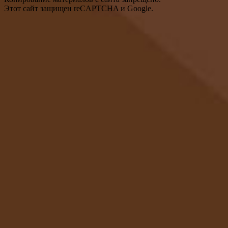
Этот сайт защищен reCAPTCHA и Google.