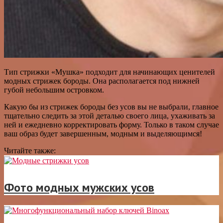
Тип стрижки «Мушка» подходит для начинающих ценителей
модных стрижек бороды. Она располагается под нижней
губой небольшим островком.
Какую бы из стрижек бороды без усов вы не выбрали, главное
тщательно следить за этой деталью своего лица, ухаживать за
ней и ежедневно корректировать форму. Только в таком случае
ваш образ будет завершенным, модным и выделяющимся!
Читайте также:
Фото модных мужских усов