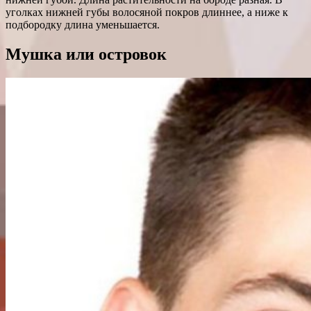
уголках нижней губы волосяной покров длиннее, а ниже к
подбородку длина уменьшается.
Мушка или островок