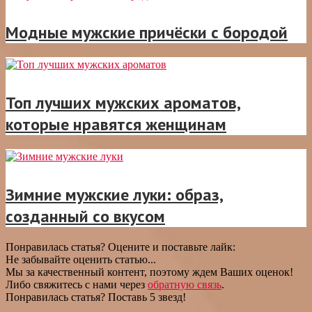
Модные мужские причёски с бородой
Топ лучших мужских ароматов,
которые нравятся женщинам
Зимние мужские луки: образ,
созданный со вкусом
Понравилась статья? Оцените и поставьте лайк:
Не забывайте оценить статью...
Мы за качественный контент, поэтому ждем Ваших оценок!
Либо свяжитесь с нами через
обратную связь
.
Понравилась статья? Поставь 5 звезд!