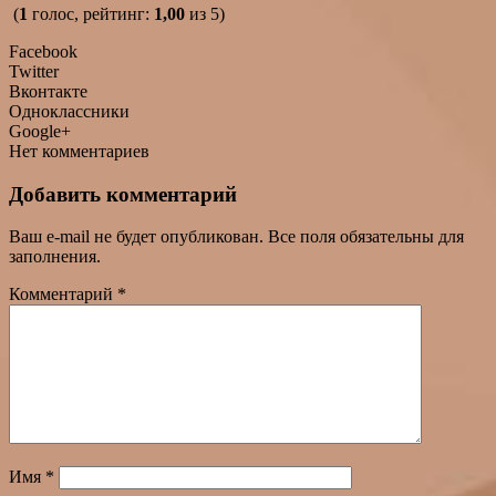
(
1
голос, рейтинг:
1,00
из 5)
Facebook
Twitter
Вконтакте
Одноклассники
Google+
Нет комментариев
Добавить комментарий
Ваш e-mail не будет опубликован. Все поля обязательны для
заполнения.
Комментарий
*
Имя
*