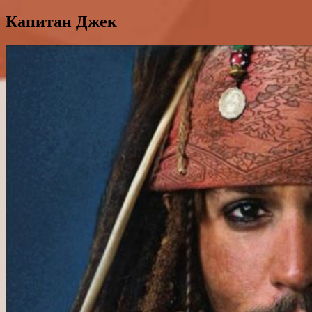
Капитан Джек