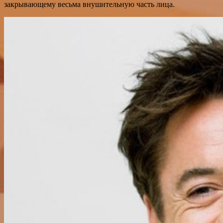
закрывающему весьма внушительную часть лица.