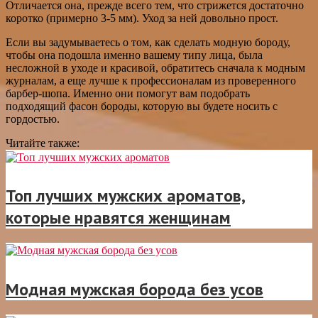
Отличается она, прежде всего тем, что стрижется достаточно
коротко (примерно 3-5 мм). Уход за ней довольно прост.
Если вы задумываетесь о том, как сделать модную бороду,
чтобы она подошла именно вашему типу лица, была
несложной в уходе и красивой, обратитесь сначала к модным
журналам, а еще лучше к профессионалам из проверенного
барбер-шопа. Именно они помогут вам подобрать
подходящий фасон бороды, которую вы будете носить с
гордостью.
Читайте также:
Топ лучших мужских ароматов,
которые нравятся женщинам
Модная мужская борода без усов