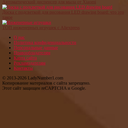
Автоматический диспенсер для мыла от Xiaomi
Доска с подсветкой для рисования LED drawing board: что это
такое
ТОП инженерных игрушек с Aliexpress
О нас
Политика конфиденциальности
Персональные данные
Правообладателям
Карта сайта
Рекламодателям
Контакты
© 2013-2026 LadyNumber1.com
Копирование материалов c сайта запрещено.
Этот сайт защищен reCAPTCHA и Google.