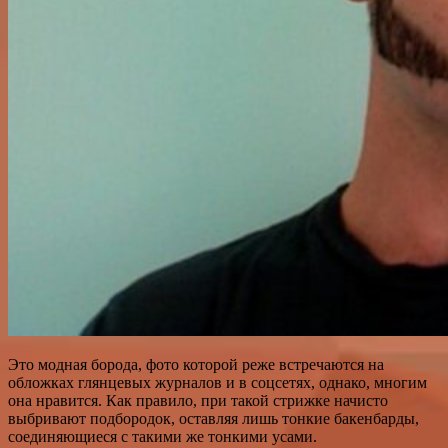
Это модная борода, фото которой реже встречаются на
обложках глянцевых журналов и в соцсетях, однако, многим
она нравится. Как правило, при такой стрижке начисто
выбривают подбородок, оставляя лишь тонкие бакенбарды,
соединяющиеся с такими же тонкими усами.