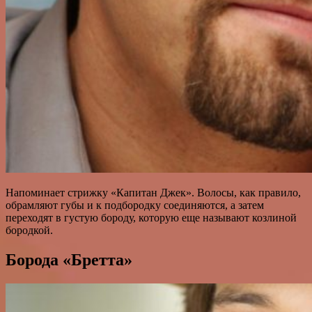
Напоминает стрижку «Капитан Джек». Волосы, как правило,
обрамляют губы и к подбородку соединяются, а затем
переходят в густую бороду, которую еще называют козлиной
бородкой.
Борода «Бретта»