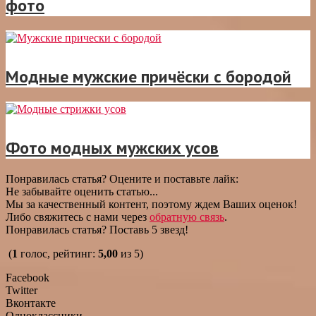
фото
Модные мужские причёски с бородой
Фото модных мужских усов
Понравилась статья? Оцените и поставьте лайк:
Не забывайте оценить статью...
Мы за качественный контент, поэтому ждем Ваших оценок!
Либо свяжитесь с нами через
обратную связь
.
Понравилась статья? Поставь 5 звезд!
(
1
голос, рейтинг:
5,00
из 5)
Facebook
Twitter
Вконтакте
Одноклассники