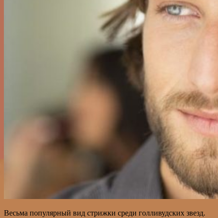
Весьма популярный вид стрижки среди голливудских звезд.