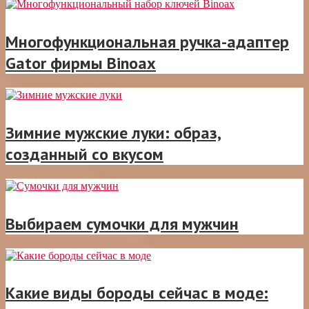
Многофункциональная ручка-адаптер
Gator фирмы Binoax
Зимние мужские луки: образ,
созданный со вкусом
Выбираем сумочки для мужчин
Какие виды бороды сейчас в моде: