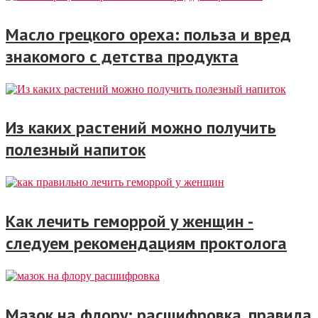
Масло грецкого ореха: польза и вред
знакомого с детства продукта
Из каких растений можно получить
полезный напиток
Как лечить геморрой у женщин -
следуем рекомендациям проктолога
Мазок на флору: расшифровка, правила