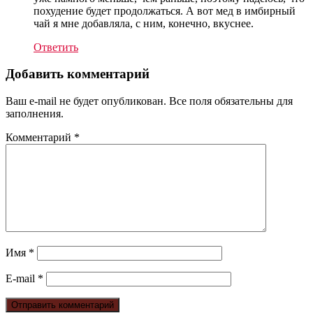
похудение будет продолжаться. А вот мед в имбирный
чай я мне добавляла, с ним, конечно, вкуснее.
Ответить
Добавить комментарий
Ваш e-mail не будет опубликован. Все поля обязательны для
заполнения.
Комментарий
*
Имя
*
E-mail
*