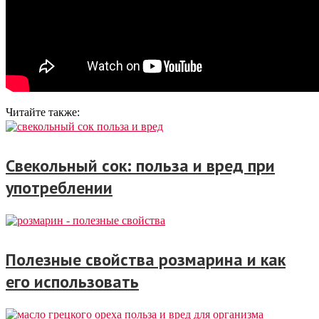
Читайте также:
Свекольный сок: польза и вред при
употреблении
Полезные свойства розмарина и как
его использовать