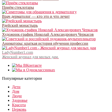
Приём стеклотары
Врач дерматолог — кто это и что лечит
Рдейский монастырь
Художник-график Николай Александрович Черкасов
Аниматоры: краткая история обучения профессии
LadyNumber1.com
Женский журнал для милых дам.
Популярные категории
Дети
Дом
Люди
Здоровье
Красота
Церковь