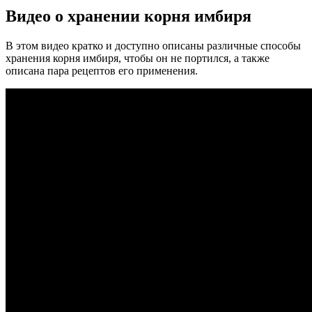
Видео о хранении корня имбиря
В этом видео кратко и доступно описаны различные способы
хранения корня имбиря, чтобы он не портился, а также
описана пара рецептов его применения.