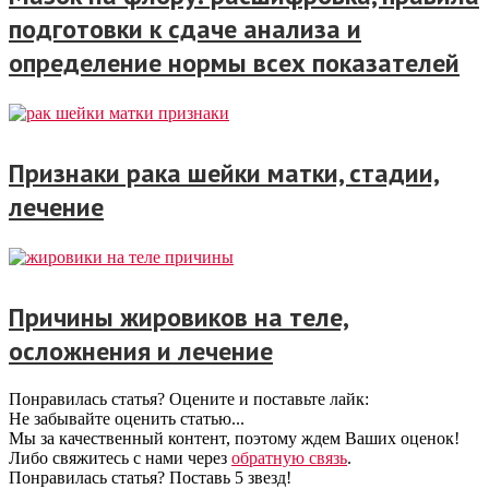
подготовки к сдаче анализа и
определение нормы всех показателей
Признаки рака шейки матки, стадии,
лечение
Причины жировиков на теле,
осложнения и лечение
Понравилась статья? Оцените и поставьте лайк:
Не забывайте оценить статью...
Мы за качественный контент, поэтому ждем Ваших оценок!
Либо свяжитесь с нами через
обратную связь
.
Понравилась статья? Поставь 5 звезд!