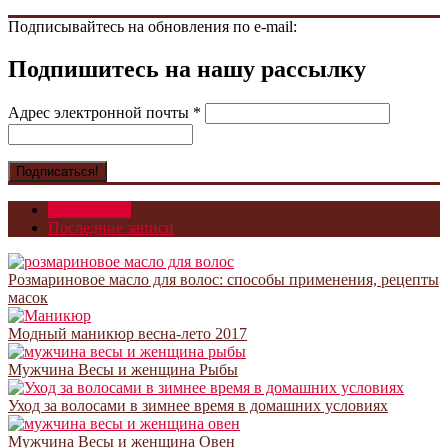
Подписывайтесь на обновления по e-mail:
Подпишитесь на нашу рассылку
Адрес электронной почты
*
Популярное
Последние записи
Розмариновое масло для волос: способы применения, рецепты
масок
Модный маникюр весна-лето 2017
Мужчина Весы и женщина Рыбы
Уход за волосами в зимнее время в домашних условиях
Мужчина Весы и женщина Овен