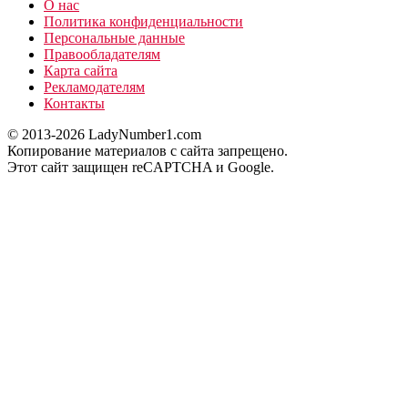
О нас
Политика конфиденциальности
Персональные данные
Правообладателям
Карта сайта
Рекламодателям
Контакты
© 2013-2026 LadyNumber1.com
Копирование материалов c сайта запрещено.
Этот сайт защищен reCAPTCHA и Google.