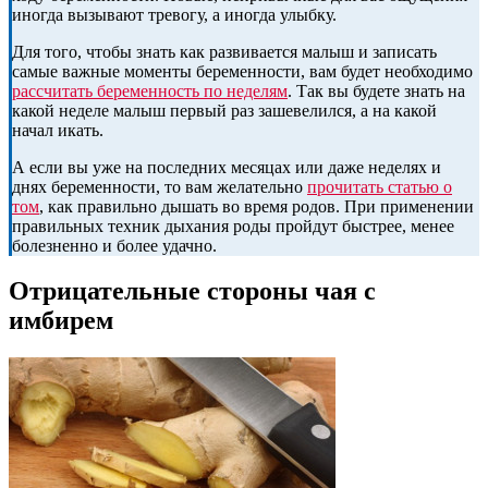
иногда вызывают тревогу, а иногда улыбку.
Для того, чтобы знать как развивается малыш и записать
самые важные моменты беременности, вам будет необходимо
рассчитать беременность по неделям
. Так вы будете знать на
какой неделе малыш первый раз зашевелился, а на какой
начал икать.
А если вы уже на последних месяцах или даже неделях и
днях беременности, то вам желательно
прочитать статью о
том
, как правильно дышать во время родов. При применении
правильных техник дыхания роды пройдут быстрее, менее
болезненно и более удачно.
Отрицательные стороны чая с
имбирем