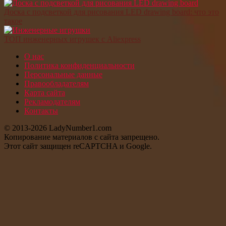
Доска с подсветкой для рисования LED drawing board: что это
такое
ТОП инженерных игрушек с Aliexpress
О нас
Политика конфиденциальности
Персональные данные
Правообладателям
Карта сайта
Рекламодателям
Контакты
© 2013-2026 LadyNumber1.com
Копирование материалов c сайта запрещено.
Этот сайт защищен reCAPTCHA и Google.