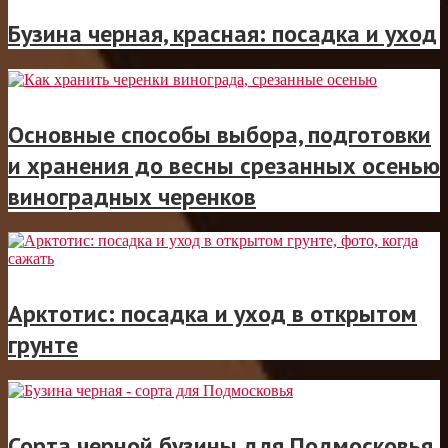
Бузина черная, красная: посадка и уход
Основные способы выбора, подготовки
и хранения до весны срезанных осенью
виноградных черенков
Арктотис: посадка и уход в открытом
грунте
Сорта черной бузины для Подмосковья