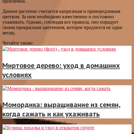
проблемой.
Данное растение считается капризным и привередливым
цветком. За ним необходимо качественно и постоянно
ухаживать. Однако, соблюдая все правила, оно порадует
своим прекрасным цветением, которое продлится не один
месяц.
Читайте также:
Миртовое дерево: уход в домашних
условиях
Момордика: выращивание из семян,
когда сажать и как ухаживать