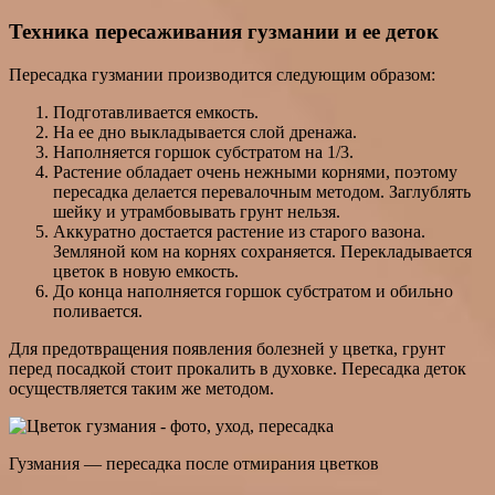
Техника пересаживания гузмании и ее деток
Пересадка гузмании производится следующим образом:
Подготавливается емкость.
На ее дно выкладывается слой дренажа.
Наполняется горшок субстратом на 1/3.
Растение обладает очень нежными корнями, поэтому
пересадка делается перевалочным методом. Заглублять
шейку и утрамбовывать грунт нельзя.
Аккуратно достается растение из старого вазона.
Земляной ком на корнях сохраняется. Перекладывается
цветок в новую емкость.
До конца наполняется горшок субстратом и обильно
поливается.
Для предотвращения появления болезней у цветка, грунт
перед посадкой стоит прокалить в духовке. Пересадка деток
осуществляется таким же методом.
Гузмания — пересадка после отмирания цветков