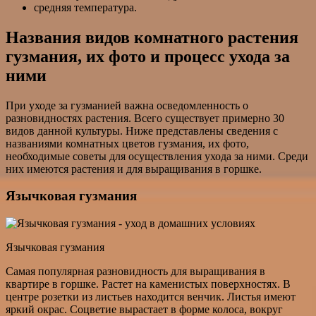
средняя температура.
Названия видов комнатного растения
гузмания, их фото и процесс ухода за
ними
При уходе за гузманией важна осведомленность о
разновидностях растения. Всего существует примерно 30
видов данной культуры. Ниже представлены сведения с
названиями комнатных цветов гузмания, их фото,
необходимые советы для осуществления ухода за ними. Среди
них имеются растения и для выращивания в горшке.
Язычковая гузмания
Язычковая гузмания
Самая популярная разновидность для выращивания в
квартире в горшке. Растет на каменистых поверхностях. В
центре розетки из листьев находится венчик. Листья имеют
яркий окрас. Соцветие вырастает в форме колоса, вокруг