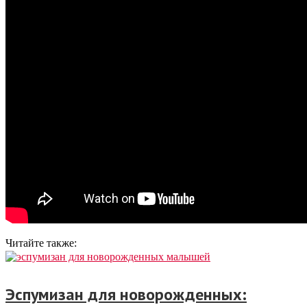
Читайте также:
Эспумизан для новорожденных: