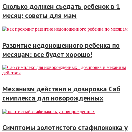
Сколько должен съедать ребенок в 1
месяц: советы для мам
Развитие недоношенного ребенка по
месяцам: все будет хорошо!
Механизм действия и дозировка Саб
симплекса для новорожденных
Симптомы золотистого стафилококка у