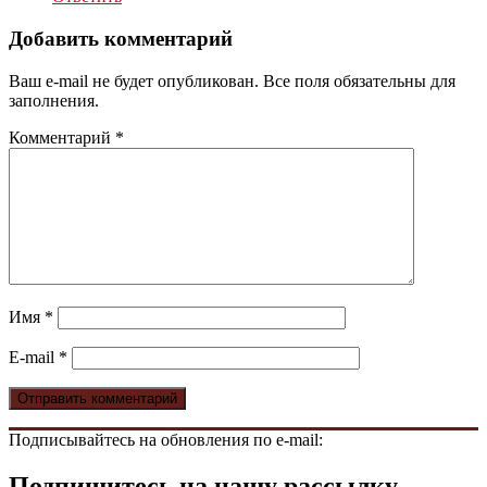
Добавить комментарий
Ваш e-mail не будет опубликован. Все поля обязательны для
заполнения.
Комментарий
*
Имя
*
E-mail
*
Подписывайтесь на обновления по e-mail:
Подпишитесь на нашу рассылку