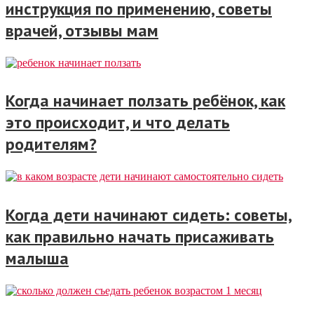
инструкция по применению, советы
врачей, отзывы мам
Когда начинает ползать ребёнок, как
это происходит, и что делать
родителям?
Когда дети начинают сидеть: советы,
как правильно начать присаживать
малыша