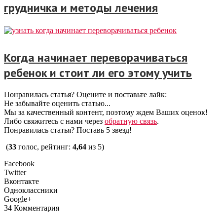
грудничка и методы лечения
Когда начинает переворачиваться
ребенок и стоит ли его этому учить
Понравилась статья? Оцените и поставьте лайк:
Не забывайте оценить статью...
Мы за качественный контент, поэтому ждем Ваших оценок!
Либо свяжитесь с нами через
обратную связь
.
Понравилась статья? Поставь 5 звезд!
(
33
голос, рейтинг:
4,64
из 5)
Facebook
Twitter
Вконтакте
Одноклассники
Google+
34 Комментария