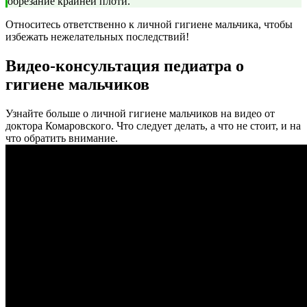
обрезание крайней плоти.
Относитесь ответственно к личной гигиене мальчика, чтобы
избежать нежелательных последствий!
Видео-консультация педиатра о
гигиене мальчиков
Узнайте больше о личной гигиене мальчиков на видео от
доктора Комаровского. Что следует делать, а что не стоит, и на
что обратить внимание.