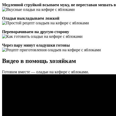
Медленной струйкой всыпаем муку, не переставая мешать 
Оладьи выкладываем ложкой
Переворачиваем на другую сторону
Через пару минут оладушки готовы
Видео в помощь хозяйкам
Готовим вместе — оладьи на кефире с яблоками.