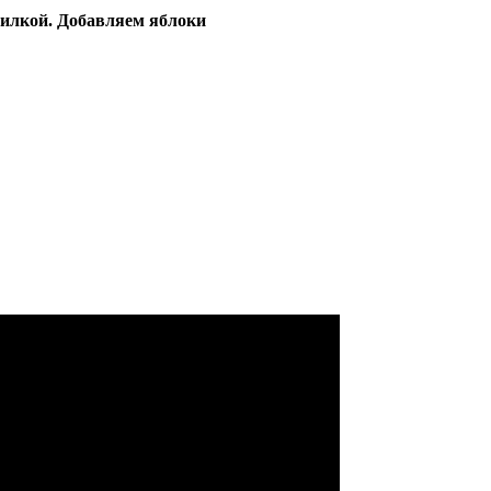
вилкой. Добавляем яблоки