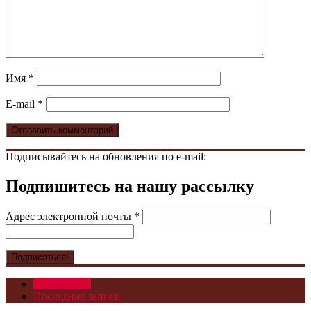
Имя
*
E-mail
*
Подписывайтесь на обновления по e-mail:
Подпишитесь на нашу рассылку
Адрес электронной почты
*
Популярное
Последние записи