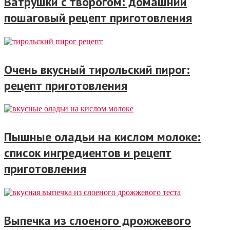
Ватрушки с творогом: домашний
пошаговый рецепт приготовления
Очень вкусный тирольский пирог:
рецепт приготовления
Пышные оладьи на кислом молоке:
список ингредиентов и рецепт
приготовления
Выпечка из слоеного дрожжевого