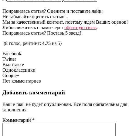
Понравилась статья? Оцените и поставьте лайк:
Не забывайте оценить статью...
Мы за качественный контент, поэтому ждем Ваших оценок!
Либо свяжитесь с нами через
обратную связь
.
Понравилась статья? Поставь 5 звезд!
(
8
голос, рейтинг:
4,75
из 5)
Facebook
Twitter
Вконтакте
Одноклассники
Google+
Нет комментариев
Добавить комментарий
Ваш e-mail не будет опубликован. Все поля обязательны для
заполнения.
Комментарий
*