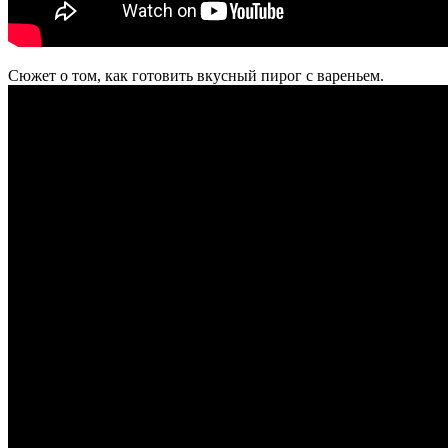
Сюжет о том, как готовить вкусный пирог с вареньем.