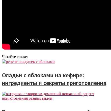
Читайте также:
Оладьи с яблоками на кефире:
ингредиенты и секреты приготовления