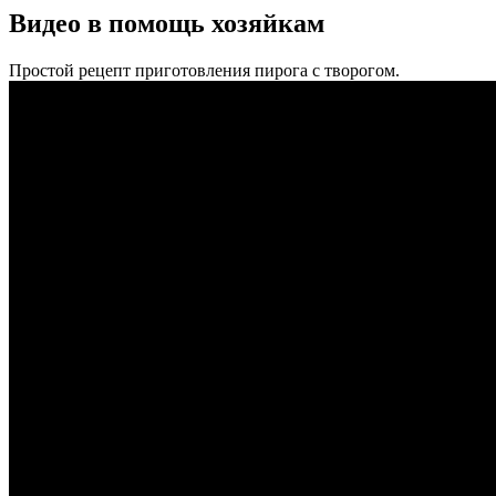
Видео в помощь хозяйкам
Простой рецепт приготовления пирога с творогом.