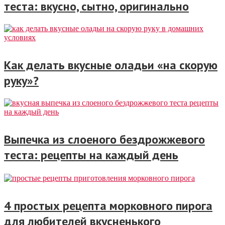
теста: вкусно, сытно, оригинально
Как делать вкусные оладьи «на скорую
руку»?
Выпечка из слоеного бездрожжевого
теста: рецепты на каждый день
4 простых рецепта морковного пирога
для любителей вкусненького