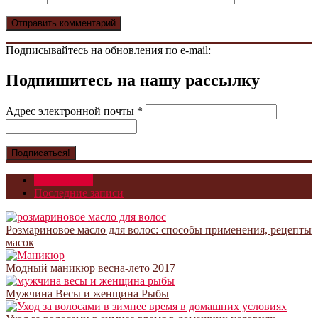
Подписывайтесь на обновления по e-mail:
Подпишитесь на нашу рассылку
Адрес электронной почты
*
Популярное
Последние записи
Розмариновое масло для волос: способы применения, рецепты
масок
Модный маникюр весна-лето 2017
Мужчина Весы и женщина Рыбы