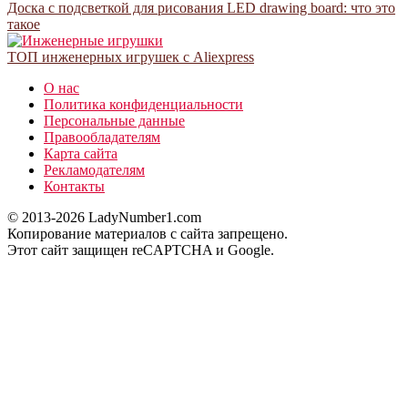
Доска с подсветкой для рисования LED drawing board: что это
такое
ТОП инженерных игрушек с Aliexpress
О нас
Политика конфиденциальности
Персональные данные
Правообладателям
Карта сайта
Рекламодателям
Контакты
© 2013-2026 LadyNumber1.com
Копирование материалов c сайта запрещено.
Этот сайт защищен reCAPTCHA и Google.