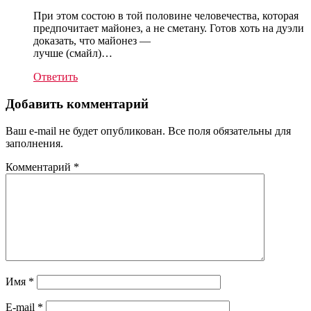
При этом состою в той половине человечества, которая
предпочитает майонез, а не сметану. Готов хоть на дуэли
доказать, что майонез —
лучше (смайл)…
Ответить
Добавить комментарий
Ваш e-mail не будет опубликован. Все поля обязательны для
заполнения.
Комментарий
*
Имя
*
E-mail
*