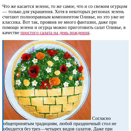
Что же касается зелени, то же самое, что и со свежим огурцом
— только для украшения. Хотя в некоторых регионах зелень
считают полноправным компонентом Оливье, но это уже не
классика. Вот так, проявив не много фантазии, даже при
помощи зелени и огурца можно приготовить салат Оливье, в
качестве
простого салата на день рождения
.
Согласно
общепринятым традициям, любой праздничный стол не
обходится без трех—четырех видов салатов. Даже при