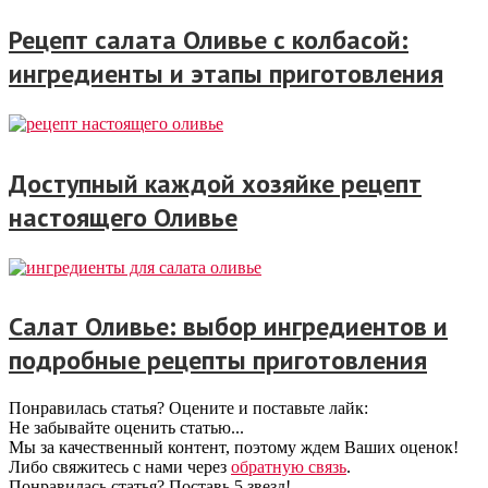
Рецепт салата Оливье с колбасой:
ингредиенты и этапы приготовления
Доступный каждой хозяйке рецепт
настоящего Оливье
Салат Оливье: выбор ингредиентов и
подробные рецепты приготовления
Понравилась статья? Оцените и поставьте лайк:
Не забывайте оценить статью...
Мы за качественный контент, поэтому ждем Ваших оценок!
Либо свяжитесь с нами через
обратную связь
.
Понравилась статья? Поставь 5 звезд!