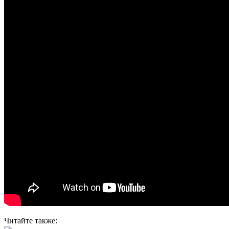
Читайте также: