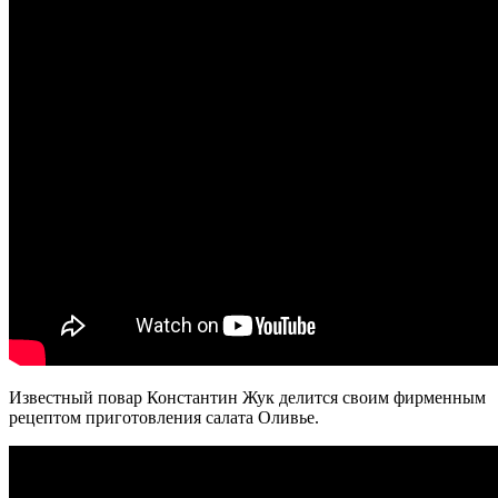
Известный повар Константин Жук делится своим фирменным
рецептом приготовления салата Оливье.