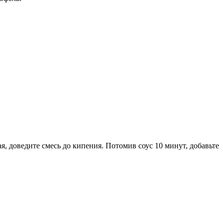
я, доведите смесь до кипения. Потомив соус 10 минут, добавьте