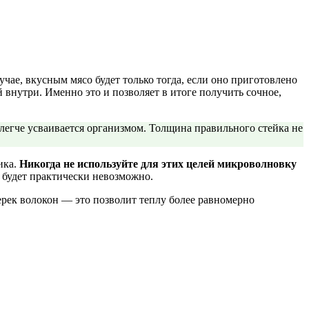
учае, вкусным мясо будет только тогда, если оно приготовлено
внутри. Именно это и позволяет в итоге получить сочное,
 легче усваивается организмом. Толщина правильного стейка не
ика.
Никогда не используйте для этих целей микроволновку
 будет практически невозможно.
перек волокон — это позволит теплу более равномерно