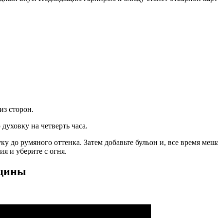
из сторон.
духовку на четверть часа.
ку до румяного оттенка. Затем добавьте бульон и, все время меша
ия и уберите с огня.
ядины