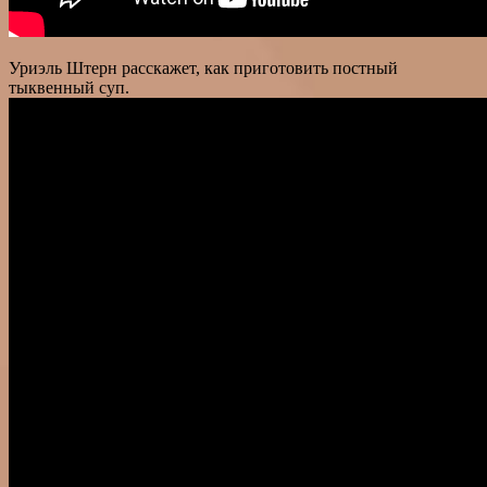
Уриэль Штерн расскажет, как приготовить постный
тыквенный суп.