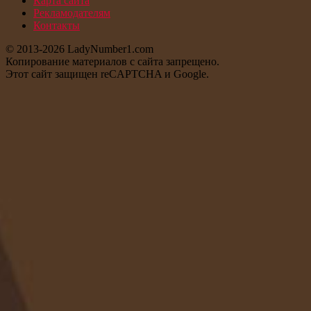
Карта сайта
Рекламодателям
Контакты
© 2013-2026 LadyNumber1.com
Копирование материалов c сайта запрещено.
Этот сайт защищен reCAPTCHA и Google.