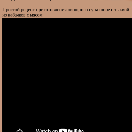
Простой рецепт приготовления овощного супа пюре с тыквой
из кабачков с мясом.