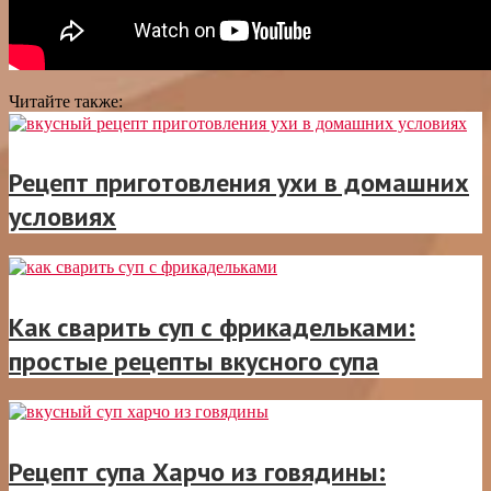
Читайте также:
Рецепт приготовления ухи в домашних
условиях
Как сварить суп с фрикадельками:
простые рецепты вкусного супа
Рецепт супа Харчо из говядины: