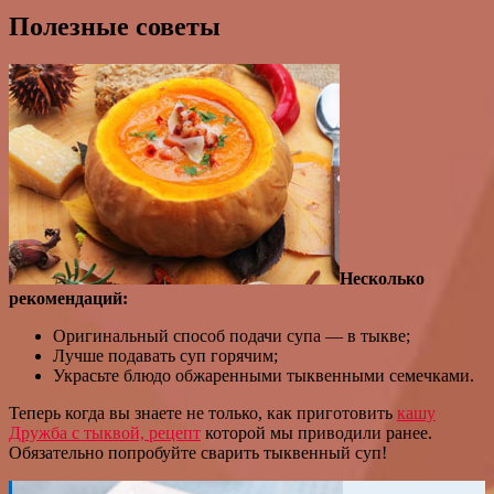
Полезные советы
Несколько
рекомендаций:
Оригинальный способ подачи супа — в тыкве;
Лучше подавать суп горячим;
Украсьте блюдо обжаренными тыквенными семечками.
Теперь когда вы знаете не только, как приготовить
кашу
Дружба с тыквой, рецепт
которой мы приводили ранее.
Обязательно попробуйте сварить тыквенный суп!