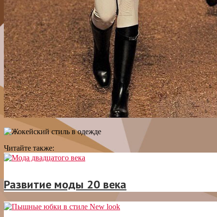
Читайте также:
Развитие моды 20 века