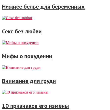
Нижнее белье для беременных
Секс без любви
Мифы о похудении
Внимание для груди
10 признаков его измены