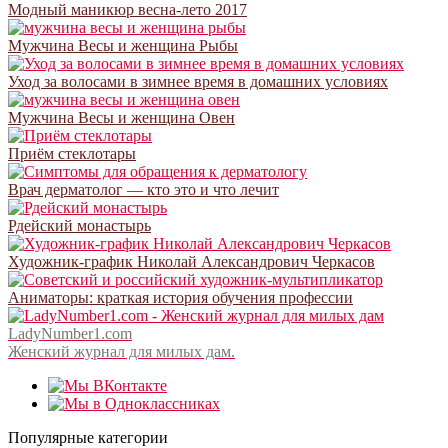
Модный маникюр весна-лето 2017
Мужчина Весы и женщина Рыбы
Уход за волосами в зимнее время в домашних условиях
Мужчина Весы и женщина Овен
Приём стеклотары
Врач дерматолог — кто это и что лечит
Рдейский монастырь
Художник-график Николай Александрович Черкасов
Аниматоры: краткая история обучения профессии
LadyNumber1.com
Женский журнал для милых дам.
Популярные категории