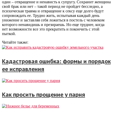
один – отвращение и ненависть к супругу. Сохранит женщина
свой брак или нет – такой период не пройдет бесследно, а
психическая травма и отвращение к сексу еще долго будут
сопровождать ее. Трудно жить, испытывая каждый день
унижение и заставляя себя ложиться в постель с человеком
которого ненавидишь и презираешь. Но еще труднее, когда
нет возможности все это прекратить и покончить с этой
пыткой.
Читайте также:
Кадастровая ошибка: формы и порядок
ее исправления
Как просить прощение у парня