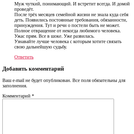
Муж чуткий, понимающий. И встретит всегда. И домой
проведёт.
После трёх месяцев семейной жизни не знала куда себя
деть. Появились постоянные требования, обязанности,
принуждения. Тут и речи о постели быть не может.
Полное отвращение от некогда любимого человека.
Ужас прям. Все в шоке. Уже развилась.
Узнавайте лучше человека с которым хотите связать
свою дальнейшую судьбу.
Ответить
Добавить комментарий
Ваш e-mail не будет опубликован. Все поля обязательны для
заполнения.
Комментарий
*