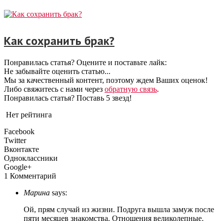
Как сохранить брак?
Понравилась статья? Оцените и поставьте лайк:
Не забывайте оценить статью...
Мы за качественный контент, поэтому ждем Ваших оценок!
Либо свяжитесь с нами через
обратную связь
.
Понравилась статья? Поставь 5 звезд!
Нет рейтинга
Facebook
Twitter
Вконтакте
Одноклассники
Google+
1 Комментарий
Марина
says:
Ой, прям случай из жизни. Подруга вышла замуж после
пяти месяцев знакомства. Отношения великолепные.