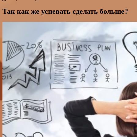
Так как же успевать сделать больше?