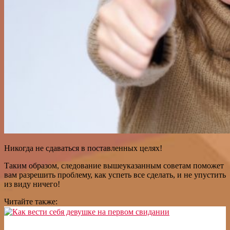
Никогда не сдаваться в поставленных целях!
Таким образом, следование вышеуказанным советам поможет
вам разрешить проблему, как успеть все сделать, и не упустить
из виду ничего!
Читайте также: