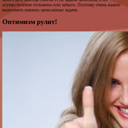
осуществление отложено или забыто. Поэтому очень важно
выполнять именно записанные задачи.
Оптимизм рулит!