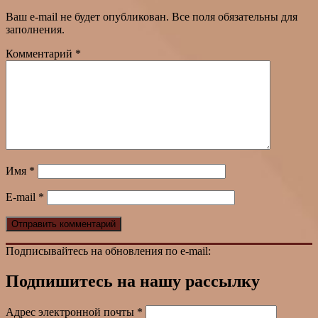
Ваш e-mail не будет опубликован. Все поля обязательны для
заполнения.
Комментарий
*
Имя
*
E-mail
*
Подписывайтесь на обновления по e-mail:
Подпишитесь на нашу рассылку
Адрес электронной почты
*