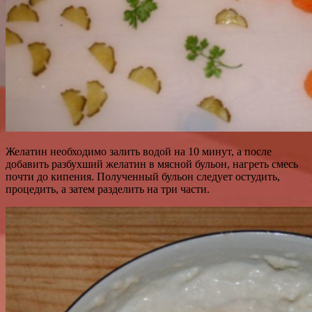
Желатин необходимо залить водой на 10 минут, а после
добавить разбухший желатин в мясной бульон, нагреть смесь
почти до кипения. Полученный бульон следует остудить,
процедить, а затем разделить на три части.