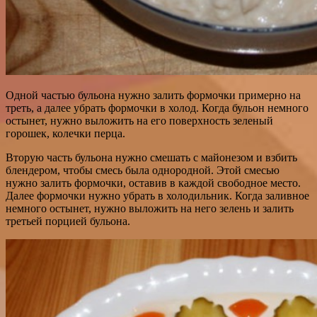
Одной частью бульона нужно залить формочки примерно на
треть, а далее убрать формочки в холод. Когда бульон немного
остынет, нужно выложить на его поверхность зеленый
горошек, колечки перца.
Вторую часть бульона нужно смешать с майонезом и взбить
блендером, чтобы смесь была однородной. Этой смесью
нужно залить формочки, оставив в каждой свободное место.
Далее формочки нужно убрать в холодильник. Когда заливное
немного остынет, нужно выложить на него зелень и залить
третьей порцией бульона.