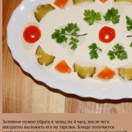
Заливное нужно убрать в холод на 4 часа, после чего
аккуратно выложить его на тарелки. Блюдо получается