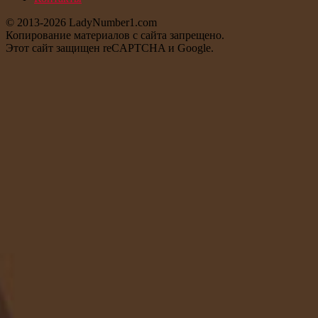
© 2013-2026 LadyNumber1.com
Копирование материалов c сайта запрещено.
Этот сайт защищен reCAPTCHA и Google.