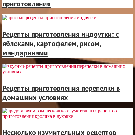
приготовления
Рецепты приготовления индоутки: с
яблоками, картофелем, рисом,
мандаринами
Рецепты приготовления перепелки в
домашних условиях
Несколько изумительных рецептов