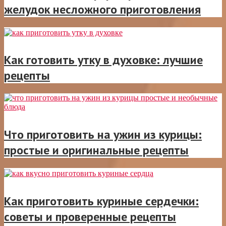
желудок несложного приготовления
Как готовить утку в духовке: лучшие
рецепты
Что приготовить на ужин из курицы:
простые и оригинальные рецепты
Как приготовить куриные сердечки:
советы и проверенные рецепты