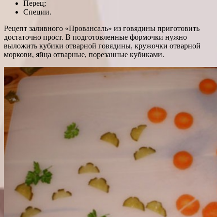
Перец;
Специи.
Рецепт заливного «Провансаль» из говядины приготовить
достаточно прост. В подготовленные формочки нужно
выложить кубики отварной говядины, кружочки отварной
моркови, яйца отварные, порезанные кубиками.