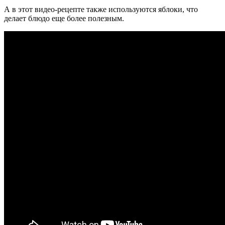
А в этот видео-рецепте также используются яблоки, что
делает блюдо еще более полезным.