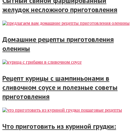
Сытный свиной фаршированный
желудок несложного приготовления
Домашние рецепты приготовления
оленины
Рецепт курицы с шампиньонами в
сливочном соусе и полезные советы
приготовления
Что приготовить из куриной грудки: