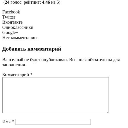
(
24
голос, рейтинг:
4,46
из 5)
Facebook
Twitter
Вконтакте
Одноклассники
Google+
Нет комментариев
Добавить комментарий
Ваш e-mail не будет опубликован. Все поля обязательны для
заполнения.
Комментарий
*
Имя
*