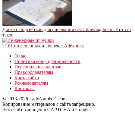
Доска с подсветкой для рисования LED drawing board: что это
такое
ТОП инженерных игрушек с Aliexpress
О нас
Политика конфиденциальности
Персональные данные
Правообладателям
Карта сайта
Рекламодателям
Контакты
© 2013-2026 LadyNumber1.com
Копирование материалов c сайта запрещено.
Этот сайт защищен reCAPTCHA и Google.