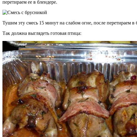
перетираем ее в блендере.
Тушим эту смесь 15 минут на слабом огне, после перетираем в 
Так должна выглядеть готовая птица: