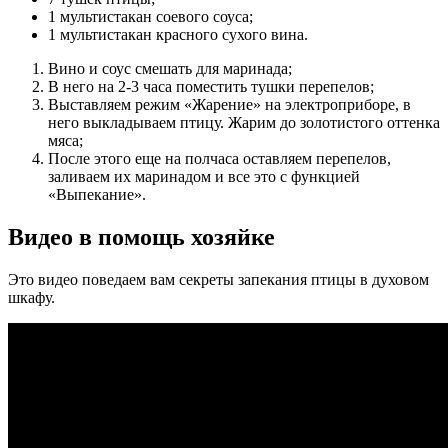
1 мультистакан соевого соуса;
1 мультистакан красного сухого вина.
Вино и соус смешать для маринада;
В него на 2-3 часа поместить тушки перепелов;
Выставляем режим «Жарение» на электроприборе, в
него выкладываем птицу. Жарим до золотистого оттенка
мяса;
После этого еще на полчаса оставляем перепелов,
заливаем их маринадом и все это с функцией
«Выпекание».
Видео в помощь хозяйке
Это видео поведаем вам секреты запекания птицы в духовом
шкафу.