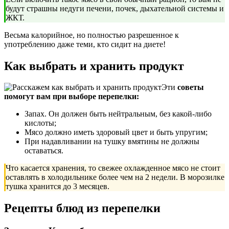
будут страшны недуги печени, почек, дыхательной системы и
ЖКТ.
Весьма калорийное, но полностью разрешенное к
употреблению даже теми, кто сидит на диете!
Как выбрать и хранить продукт
Эти
советы
помогут вам при выборе перепелки:
Запах. Он должен быть нейтральным, без какой-либо
кислоты;
Мясо должно иметь здоровый цвет и быть упругим;
При надавливании на тушку вмятины не должны
оставаться.
Что касается хранения, то свежее охлажденное мясо не стоит
оставлять в холодильнике более чем на 2 недели. В морозилке
тушка хранится до 3 месяцев.
Рецепты блюд из перепелки