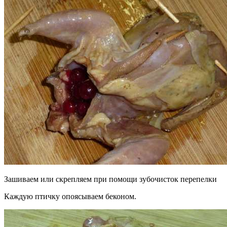
Зашиваем или скрепляем при помощи зубочисток перепелки
Каждую птичку опоясываем беконом.