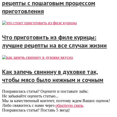
рецепты с пошаговым процессом
приготовления
Что приготовить из филе курицы:
лучшие рецепты на все случаи жизни
Как запечь свинину в духовке так,
чтобы мясо было нежным и сочным
Понравилась статья? Оцените и поставьте лайк:
Не забывайте оценить статью...
Мы за качественный контент, поэтому ждем Ваших оценок!
Либо свяжитесь с нами через
обратную связь
.
Понравилась статья? Поставь 5 звезд!