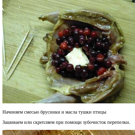
Начиняем смесью брусники и масла тушки птицы
Зашиваем или скрепляем при помощи зубочисток перепелки.