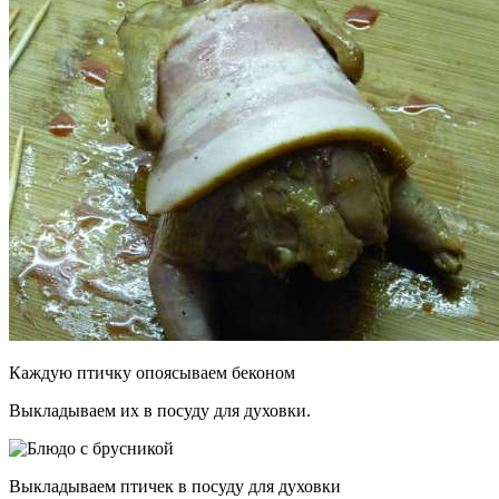
Каждую птичку опоясываем беконом
Выкладываем их в посуду для духовки.
Выкладываем птичек в посуду для духовки