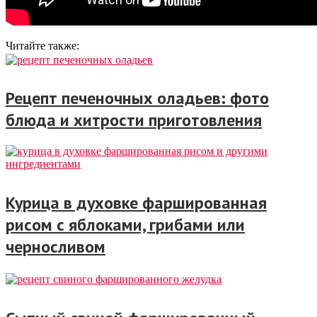
Читайте также:
Рецепт печеночных оладьев: фото
блюда и хитрости приготовления
Курица в духовке фаршированная
рисом с яблоками, грибами или
черносливом