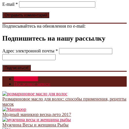
E-mail
*
Подписывайтесь на обновления по e-mail:
Подпишитесь на нашу рассылку
Адрес электронной почты
*
Популярное
Последние записи
Розмариновое масло для волос: способы применения, рецепты
масок
Модный маникюр весна-лето 2017
Мужчина Весы и женщина Рыбы