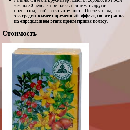
Галина. Сначала Бруснивер помогал хорошо, но после
уже на 30 неделе, пришлось принимать другие
препараты, чтобы снять отечность. После узнала, что
это средство имеет временный эффект, но все равно
на определенном этапе прием принес пользу
.
Стоимость