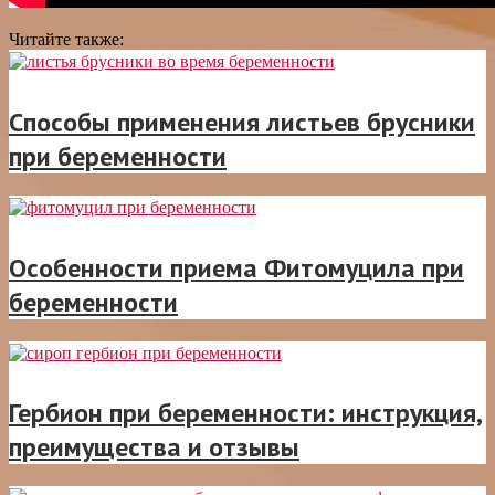
Читайте также:
Способы применения листьев брусники
при беременности
Особенности приема Фитомуцила при
беременности
Гербион при беременности: инструкция,
преимущества и отзывы