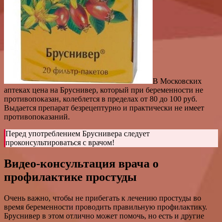
В Московских
аптеках цена на Бруснивер, который при беременности не
противопоказан, колеблется в пределах от 80 до 100 руб.
Выдается препарат безрецептурно и практически не имеет
противопоказаний.
Перед употреблением Бруснивера следует
проконсультироваться с врачом!
Видео-консультация врача о
профилактике простуды
Очень важно, чтобы не прибегать к лечению простуды во
время беременности проводить правильную профилактику.
Бруснивер в этом отлично может помочь, но есть и другие