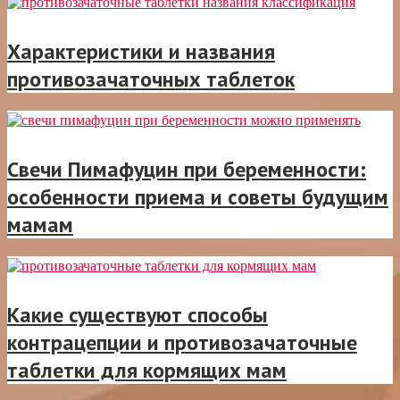
Характеристики и названия
противозачаточных таблеток
Свечи Пимафуцин при беременности:
особенности приема и советы будущим
мамам
Какие существуют способы
контрацепции и противозачаточные
таблетки для кормящих мам