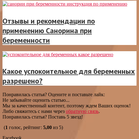
Отзывы и рекомендации по
применению Санорина при
беременности
Какое успокоительное для беременных
разрешено?
Понравилась статья? Оцените и поставьте лайк:
Не забывайте оценить статью...
Мы за качественный контент, поэтому ждем Ваших оценок!
Либо свяжитесь с нами через
обратную связь
.
Понравилась статья? Поставь 5 звезд!
(
1
голос, рейтинг:
5,00
из 5)
Facebook