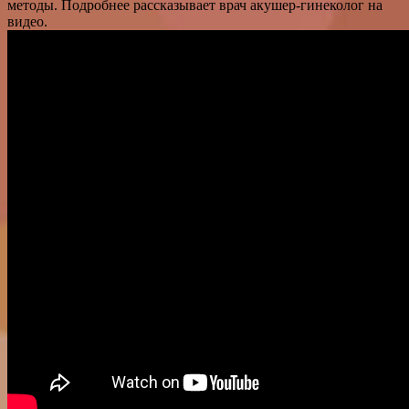
методы. Подробнее рассказывает врач акушер-гинеколог на
видео.