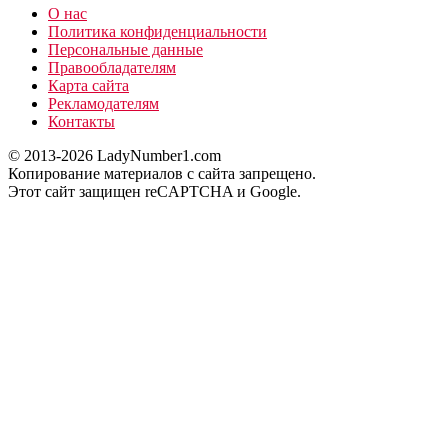
О нас
Политика конфиденциальности
Персональные данные
Правообладателям
Карта сайта
Рекламодателям
Контакты
© 2013-2026 LadyNumber1.com
Копирование материалов c сайта запрещено.
Этот сайт защищен reCAPTCHA и Google.