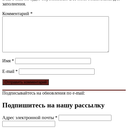
заполнения.
Комментарий
*
Имя
*
E-mail
*
Подписывайтесь на обновления по e-mail:
Подпишитесь на нашу рассылку
Адрес электронной почты
*