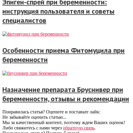
Эпиген-спрей при беременности:
инструкция пользователя и советы
специалистов
Особенности приема Фитомуцила при
беременности
Назначение препарата Бруснивер при
беременности, отзывы и рекомендации
Понравилась статья? Оцените и поставьте лайк:
Не забывайте оценить статью...
Мы за качественный контент, поэтому ждем Ваших оценок!
Либо свяжитесь с нами через
обратную связь
.