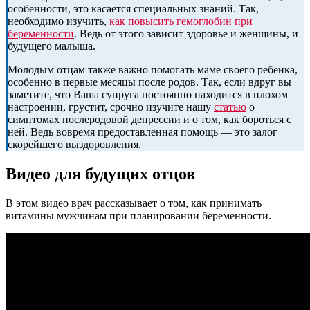
особенности, это касается специальных знаний. Так,
необходимо изучить,
как повысить гемоглобин при
беременности
. Ведь от этого зависит здоровье и женщины, и
будущего малыша.
Молодым отцам также важно помогать маме своего ребенка,
особенно в первые месяцы после родов. Так, если вдруг вы
заметите, что Ваша супруга постоянно находится в плохом
настроении, грустит, срочно изучите нашу
статью
о
симптомах послеродовой депрессии и о том, как бороться с
ней. Ведь вовремя предоставленная помощь — это залог
скорейшего выздоровления.
Видео для будущих отцов
В этом видео врач рассказывает о том, как принимать
витамины мужчинам при планировании беременности.