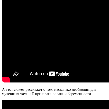
А этот сюжет расскажет о том, насколько необходим для
мужчин витамин Е при планировании беременности.