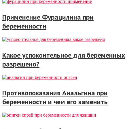
Применение Фурацилина при
беременности
Какое успокоительное для беременных
разрешено?
Противопоказания Анальгина при
беременности и чем его заменить