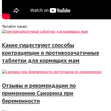
Читайте также:
Какие существуют способы
контрацепции и противозачаточные
таблетки для кормящих мам
Отзывы и рекомендации по
применению Санорина при
беременности