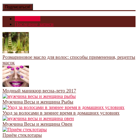
Популярное
Последние записи
Розмариновое масло для волос: способы применения, рецепты
масок
Модный маникюр весна-лето 2017
Мужчина Весы и женщина Рыбы
Уход за волосами в зимнее время в домашних условиях
Мужчина Весы и женщина Овен
Приём стеклотары